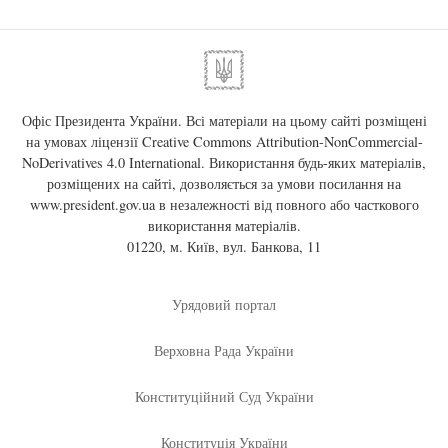
Офіс Президента України. Всі матеріали на цьому сайті розміщені
на умовах ліцензії
Creative Commons Attribution-NonCommercial-
NoDerivatives 4.0 International
. Використання будь-яких матеріалів,
розміщених на сайті, дозволяється за умови посилання на
www.president.gov.ua
в незалежності від повного або часткового
використання матеріалів.
01220, м. Київ, вул. Банкова, 11
Урядовий портал
Верховна Рада України
Конституційний Суд України
Конституція України