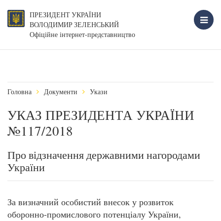
ПРЕЗИДЕНТ УКРАЇНИ
ВОЛОДИМИР ЗЕЛЕНСЬКИЙ
Офіційне інтернет-представництво
Головна
Документи
Укази
УКАЗ ПРЕЗИДЕНТА УКРАЇНИ
№117/2018
Про відзначення державними нагородами
України
За визначний особистий внесок у розвиток
оборонно-промислового потенціалу України,