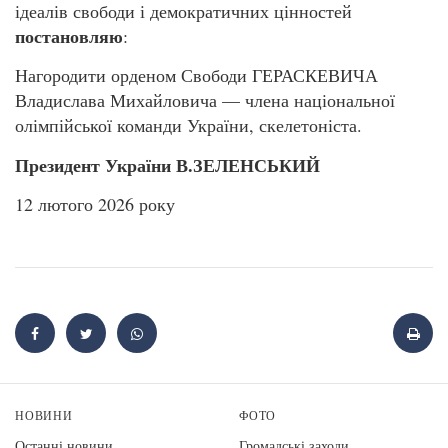
ідеалів свободи і демократичних цінностей
постановляю
:
Нагородити орденом Свободи ГЕРАСКЕВИЧА
Владислава Михайловича — члена національної
олімпійської команди України, скелетоніста.
Президент України В.ЗЕЛЕНСЬКИЙ
12 лютого 2026 року
НОВИНИ
ФОТО
Останні новини
Громадські заходи