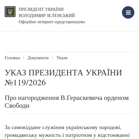
ПРЕЗИДЕНТ УКРАЇНИ
ВОЛОДИМИР ЗЕЛЕНСЬКИЙ
Офіційне інтернет-представництво
Головна
Документи
Укази
УКАЗ ПРЕЗИДЕНТА УКРАЇНИ
№119/2026
Про нагородження В.Гераскевича орденом
Свободи
За самовіддане служіння українському народові,
громадянську мужність і патріотизм у відстоюванні