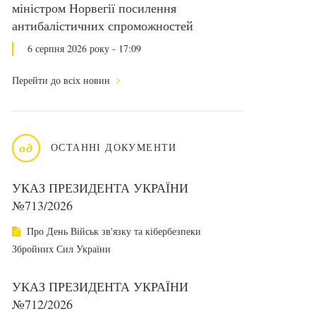
міністром Норвегії посилення
антибалістичних спроможностей
6 серпня 2026 року - 17:09
Перейти до всіх новин
од
ОСТАННІ ДОКУМЕНТИ
УКАЗ ПРЕЗИДЕНТА УКРАЇНИ
№713/2026
Про День Військ зв'язку та кібербезпеки
Збройних Сил України
УКАЗ ПРЕЗИДЕНТА УКРАЇНИ
№712/2026