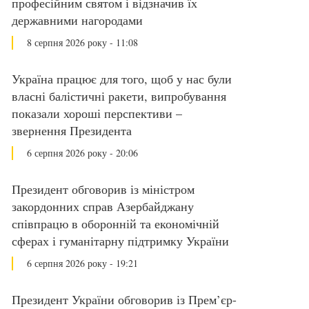
професійним святом і відзначив їх
державними нагородами
8 серпня 2026 року - 11:08
Україна працює для того, щоб у нас були
власні балістичні ракети, випробування
показали хороші перспективи –
звернення Президента
6 серпня 2026 року - 20:06
Президент обговорив із міністром
закордонних справ Азербайджану
співпрацю в оборонній та економічній
сферах і гуманітарну підтримку України
6 серпня 2026 року - 19:21
Президент України обговорив із Прем’єр-