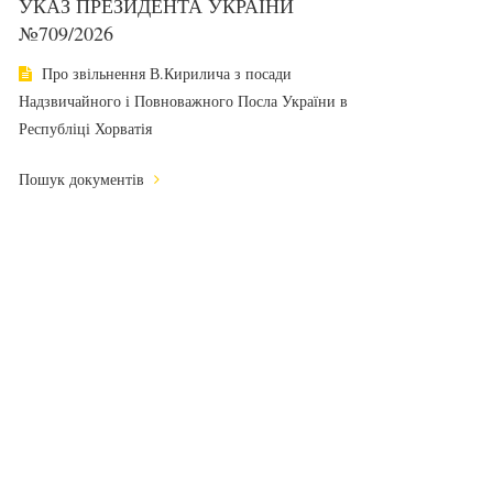
УКАЗ ПРЕЗИДЕНТА УКРАЇНИ
№709/2026
Про звільнення В.Кирилича з посади
Надзвичайного і Повноважного Посла України в
Республіці Хорватія
Пошук документів