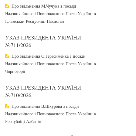
Про звільнення М.Чучука з посади
Надзвичайного і Повноважного Посла України в
Ісламській Республіці Пакистан
УКАЗ ПРЕЗИДЕНТА УКРАЇНИ
№711/2026
Про звільнення О.Герасименка з посади
Надзвичайного і Повноважного Посла України в
Чорногорії
УКАЗ ПРЕЗИДЕНТА УКРАЇНИ
№710/2026
Про звільнення В.Шкурова з посади
Надзвичайного і Повноважного Посла України в
Республіці Албанія