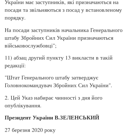
України має заступників, які призначаються на
посади та звільняються з посад у встановленому
порядку.
На посади заступників начальника Генерального
штабу Збройних Сил України призначаються
військовослужбовці";
11) абзац другий пункту 13 викласти в такій
редакції:
"Штат Генерального штабу затверджує
Головнокомандувач Збройних Сил України".
2. Цей Указ набирає чинності з дня його
опублікування.
Президент України В.ЗЕЛЕНСЬКИЙ
27 березня 2020 року