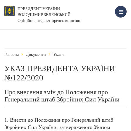
ПРЕЗИДЕНТ УКРАЇНИ
ВОЛОДИМИР ЗЕЛЕНСЬКИЙ
Офіційне інтернет-представництво
Головна
Документи
Укази
УКАЗ ПРЕЗИДЕНТА УКРАЇНИ
№122/2020
Про внесення змін до Положення про
Генеральний штаб Збройних Сил України
1. Внести до Положення про Генеральний штаб
Збройних Сил України, затвердженого Указом