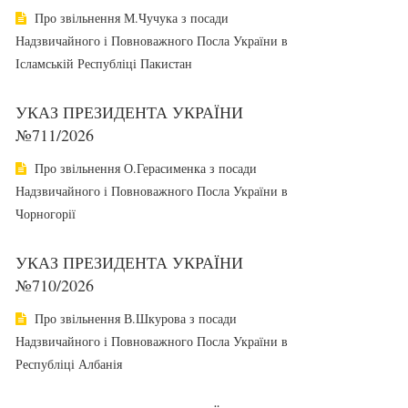
Про звільнення М.Чучука з посади
Надзвичайного і Повноважного Посла України в
Ісламській Республіці Пакистан
УКАЗ ПРЕЗИДЕНТА УКРАЇНИ
№711/2026
Про звільнення О.Герасименка з посади
Надзвичайного і Повноважного Посла України в
Чорногорії
УКАЗ ПРЕЗИДЕНТА УКРАЇНИ
№710/2026
Про звільнення В.Шкурова з посади
Надзвичайного і Повноважного Посла України в
Республіці Албанія