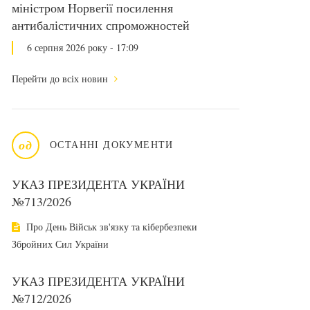
міністром Норвегії посилення
антибалістичних спроможностей
6 серпня 2026 року - 17:09
Перейти до всіх новин
од
ОСТАННІ ДОКУМЕНТИ
УКАЗ ПРЕЗИДЕНТА УКРАЇНИ
№713/2026
Про День Військ зв'язку та кібербезпеки
Збройних Сил України
УКАЗ ПРЕЗИДЕНТА УКРАЇНИ
№712/2026