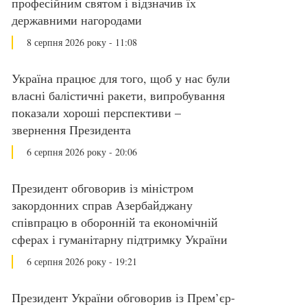
професійним святом і відзначив їх
державними нагородами
8 серпня 2026 року - 11:08
Україна працює для того, щоб у нас були
власні балістичні ракети, випробування
показали хороші перспективи –
звернення Президента
6 серпня 2026 року - 20:06
Президент обговорив із міністром
закордонних справ Азербайджану
співпрацю в оборонній та економічній
сферах і гуманітарну підтримку України
6 серпня 2026 року - 19:21
Президент України обговорив із Прем’єр-