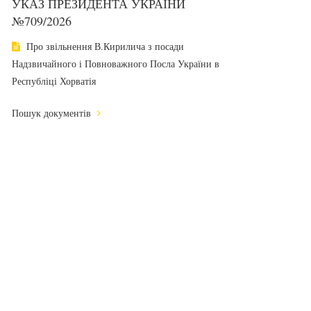
УКАЗ ПРЕЗИДЕНТА УКРАЇНИ
№709/2026
Про звільнення В.Кирилича з посади
Надзвичайного і Повноважного Посла України в
Республіці Хорватія
Пошук документів