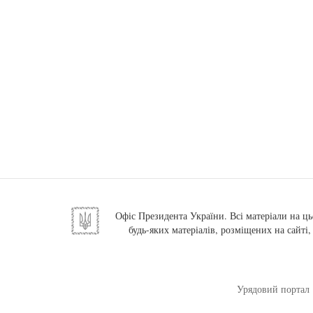
Офіс Президента України. Всі матеріали на ць
будь-яких матеріалів, розміщених на сайті
Урядовий портал