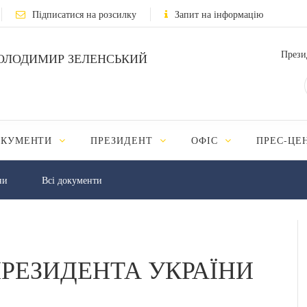
Підписатися на розсилку
Запит на інформацію
Прези
ОЛОДИМИР ЗЕЛЕНСЬКИЙ
ОКУМЕНТИ
ПРЕЗИДЕНТ
ОФІС
ПРЕС-ЦЕ
ни
Всі документи
РЕЗИДЕНТА УКРАЇНИ