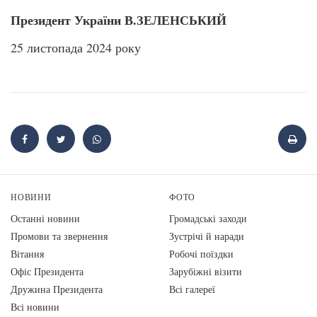
Президент України В.ЗЕЛЕНСЬКИЙ
25 листопада 2024 року
НОВИНИ
ФОТО
Останні новини
Громадські заходи
Промови та звернення
Зустрічі й наради
Вiтання
Робочі поїздки
Офіс Президента
Зарубіжні візити
Дружина Президента
Всі галереї
Всі новини