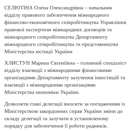
СЕЛЮТІНА Олена Олександрівна – начальник
відділу правового забезпечення міжнародного
фінансово-економічного співробітництва Управління
правової експертизи міжнародних договорів та
міжнародного співробітництва Департаменту
міжнародного співробітництва та представництва
Міністерства юстиції України
ХЛИСТУН Марина Євгеніївна – головний спеціаліст
відділу взаємодії з міжнародними фінансовими
організаціями Департаменту залучення інвестицій та
взаємодії з міжнародними організаціями
Міністерства економіки України.
Дозволити главі делегації вносити за погодженням із
Міністерством закордонних справ України зміни до
складу делегації та залучати в установленому
порядку для забезпечення її роботи радників,