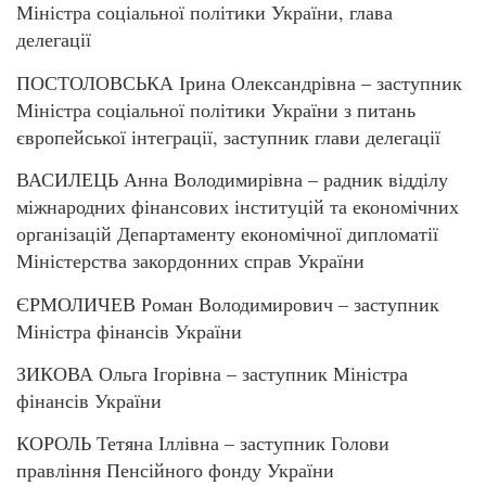
Міністра соціальної політики України, глава
делегації
ПОСТОЛОВСЬКА Ірина Олександрівна – заступник
Міністра соціальної політики України з питань
європейської інтеграції, заступник глави делегації
ВАСИЛЕЦЬ Анна Володимирівна – радник відділу
міжнародних фінансових інституцій та економічних
організацій Департаменту економічної дипломатії
Міністерства закордонних справ України
ЄРМОЛИЧЕВ Роман Володимирович – заступник
Міністра фінансів України
ЗИКОВА Ольга Ігорівна – заступник Міністра
фінансів України
КОРОЛЬ Тетяна Іллівна – заступник Голови
правління Пенсійного фонду України