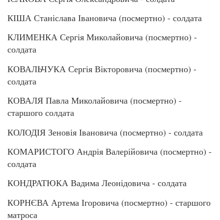
КІША Станіслава Івановича (посмертно) - солдата
КЛИМЕНКА Сергія Миколайовича (посмертно) -
солдата
КОВАЛЬЧУКА Сергія Вікторовича (посмертно) -
солдата
КОВАЛЯ Павла Миколайовича (посмертно) -
старшого солдата
КОЛОДІЯ Зеновія Івановича (посмертно) - солдата
КОМАРИСТОГО Андрія Валерійовича (посмертно) -
солдата
КОНДРАТЮКА Вадима Леонідовича - солдата
КОРНЄВА Артема Ігоровича (посмертно) - старшого
матроса