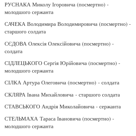
РУСНАКА Миколу Ігоровича (посмертно) -
молодшого сержанта
САЧЕКА Володимира Володимировича (посмертно) -
старшого солдата
СЄДОВА Олексія Олексійовича (посмертно) -
солдата
СІДЛЕЦЬКОГО Сергія Юрійовича (посмертно) -
молодшого сержанта
СІЛКА Артура Олеговича (посмертно) - солдата
СКЛЯРА Івана Михайловича - старшого солдата
СТАВСЬКОГО Андрія Миколайовича - сержанта
СТЕЛЬМАХА Тараса Івановича (посмертно) -
молодшого сержанта