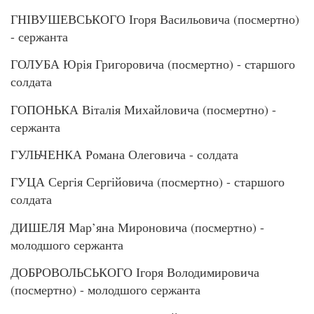
ГНІВУШЕВСЬКОГО Ігоря Васильовича (посмертно)
- сержанта
ГОЛУБА Юрія Григоровича (посмертно) - старшого
солдата
ГОПОНЬКА Віталія Михайловича (посмертно) -
сержанта
ГУЛЬЧЕНКА Романа Олеговича - солдата
ГУЦА Сергія Сергійовича (посмертно) - старшого
солдата
ДИШЕЛЯ Мар’яна Мироновича (посмертно) -
молодшого сержанта
ДОБРОВОЛЬСЬКОГО Ігоря Володимировича
(посмертно) - молодшого сержанта