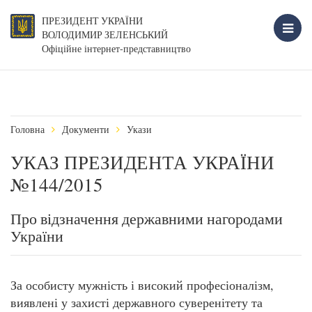
ПРЕЗИДЕНТ УКРАЇНИ
ВОЛОДИМИР ЗЕЛЕНСЬКИЙ
Офіційне інтернет-представництво
Головна
Документи
Укази
УКАЗ ПРЕЗИДЕНТА УКРАЇНИ
№144/2015
Про відзначення державними нагородами
України
За особисту мужність і високий професіоналізм,
виявлені у захисті державного суверенітету та