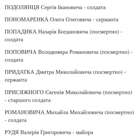
ПОДОЛЯНЦЯ Сергія Івановича - солдата
ПОНОМАРЕНКА Олега Олеговича - сержанта
ПОПАДИКА Назарія Богдановича (посмертно) -
солдата
ПОПОВИЧА Володимира Романовича (посмертно) -
солдата
ПРИДАТКА Дмитра Миколайовича (посмертно) -
сержанта
ПРИСЯЖНОГО Євгенія Миколайовича (посмертно)
- старшого солдата
РОМАНОВИЧА Михайла Михайловича (посмертно)
- солдата
РУДЯ Валерія Григоровича - майора