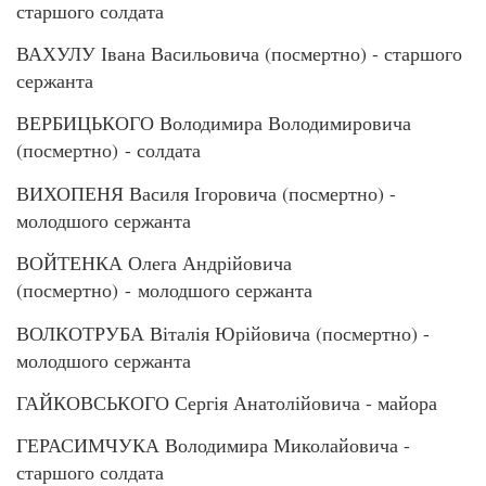
старшого солдата
ВАХУЛУ Івана Васильовича (посмертно) - старшого
сержанта
ВЕРБИЦЬКОГО Володимира Володимировича
(посмертно) - солдата
ВИХОПЕНЯ Василя Ігоровича (посмертно) -
молодшого сержанта
ВОЙТЕНКА Олега Андрійовича
(посмертно) - молодшого сержанта
ВОЛКОТРУБА Віталія Юрійовича (посмертно) -
молодшого сержанта
ГАЙКОВСЬКОГО Сергія Анатолійовича - майора
ГЕРАСИМЧУКА Володимира Миколайовича -
старшого солдата