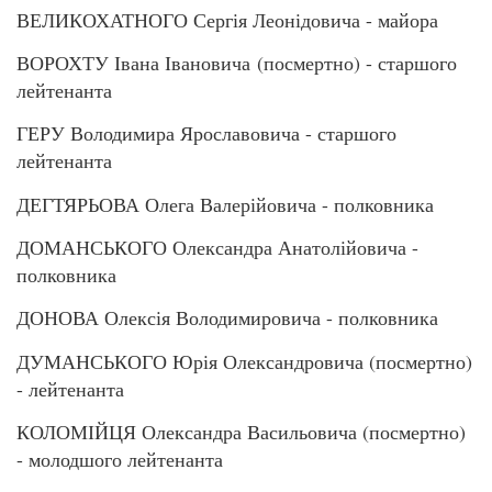
ВЕЛИКОХАТНОГО Сергія Леонідовича - майора
ВОРОХТУ Івана Івановича (посмертно) - старшого
лейтенанта
ГЕРУ Володимира Ярославовича - старшого
лейтенанта
ДЕГТЯРЬОВА Олега Валерійовича - полковника
ДОМАНСЬКОГО Олександра Анатолійовича -
полковника
ДОНОВА Олексія Володимировича - полковника
ДУМАНСЬКОГО Юрія Олександровича (посмертно)
- лейтенанта
КОЛОМІЙЦЯ Олександра Васильовича (посмертно)
- молодшого лейтенанта