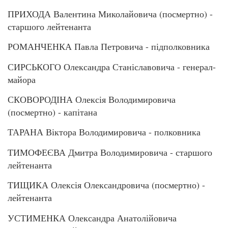
ПРИХОДА Валентина Миколайовича (посмертно) -
старшого лейтенанта
РОМАНЧЕНКА Павла Петровича - підполковника
СИРСЬКОГО Олександра Станіславовича - генерал-
майора
СКОВОРОДІНА Олексія Володимировича
(посмертно) - капітана
ТАРАНА Віктора Володимировича - полковника
ТИМОФЕЄВА Дмитра Володимировича - старшого
лейтенанта
ТИЩИКА Олексія Олександровича (посмертно) -
лейтенанта
УСТИМЕНКА Олександра Анатолійовича