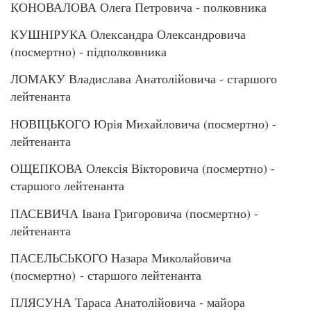
КОНОВАЛОВА Олега Петровича - полковника
КУШНІРУКА Олександра Олександровича
(посмертно) - підполковника
ЛОМАКУ Владислава Анатолійовича - старшого
лейтенанта
НОВІЦЬКОГО Юрія Михайловича (посмертно) -
лейтенанта
ОЩЕПКОВА Олексія Вікторовича (посмертно) -
старшого лейтенанта
ПАСЕВИЧА Івана Григоровича (посмертно) -
лейтенанта
ПАСЕЛЬСЬКОГО Назара Миколайовича
(посмертно) - старшого лейтенанта
ПЛЯСУНА Тараса Анатолійовича - майора