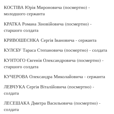
КОСТІВА Юрія Мироновича (посмертно) -
молодшого сержанта
КРАТКА Романа Зіновійовича (посмертно) -
старшого солдата
КРИВОШЕЄНКА Сергія Івановича - сержанта
КУЛЄБУ Тараса Степановича (посмертно) - солдата
КУНТОГО Євгенія Олександровича (посмертно) -
старшого солдата
КУЧЕРОВА Олександра Миколайовича - сержанта
ЛЕВЧУКА Сергія Віталійовича (посмертно) -
солдата
ЛЕСЕШАКА Дмитра Васильовича (посмертно) -
солдата