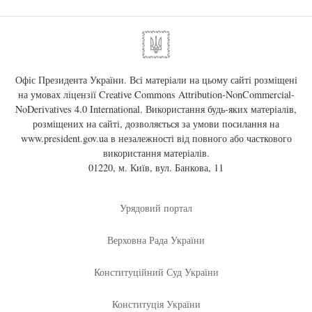
Офіс Президента України. Всі матеріали на цьому сайті розміщені
на умовах ліцензії
Creative Commons Attribution-NonCommercial-
NoDerivatives 4.0 International
. Використання будь-яких матеріалів,
розміщених на сайті, дозволяється за умови посилання на
www.president.gov.ua
в незалежності від повного або часткового
використання матеріалів.
01220, м. Київ, вул. Банкова, 11
Урядовий портал
Верховна Рада України
Конституційний Суд України
Конституція України