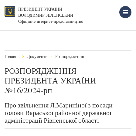
ПРЕЗИДЕНТ УКРАЇНИ
ВОЛОДИМИР ЗЕЛЕНСЬКИЙ
Офіційне інтернет-представництво
Головна
Документи
Розпорядження
РОЗПОРЯДЖЕННЯ
ПРЕЗИДЕНТА УКРАЇНИ
№16/2024-рп
Про звільнення Л.Мариніної з посади
голови Вараської районної державної
адміністрації Рівненської області