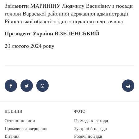
Звільнити МАРИНІНУ Людмилу Василівну з посади
голови Вараської районної державної адміністрації
Рівненської області згідно з поданою нею заявою.
Президент України В.ЗЕЛЕНСЬКИЙ
20 лютого 2024 року
НОВИНИ
ФОТО
Останні новини
Громадські заходи
Промови та звернення
Зустрічі й наради
Вiтання
Робочі поїздки