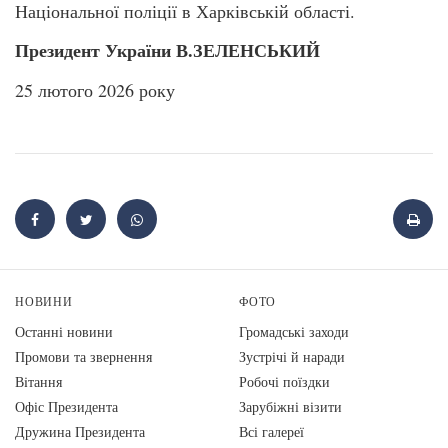
Національної поліції в Харківській області.
Президент України В.ЗЕЛЕНСЬКИЙ
25 лютого 2026 року
НОВИНИ
ФОТО
Останні новини
Громадські заходи
Промови та звернення
Зустрічі й наради
Вiтання
Робочі поїздки
Офіс Президента
Зарубіжні візити
Дружина Президента
Всі галереї