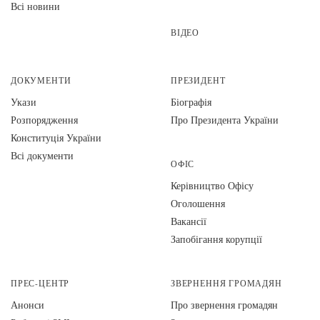
Всі новини
ВІДЕО
ДОКУМЕНТИ
ПРЕЗИДЕНТ
Укази
Біографія
Розпорядження
Про Президента України
Конституція України
Всі документи
ОФІС
Керівництво Офісу
Оголошення
Вакансії
Запобігання корупції
ПРЕС-ЦЕНТР
ЗВЕРНЕННЯ ГРОМАДЯН
Анонси
Про звернення громадян