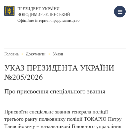
ПРЕЗИДЕНТ УКРАЇНИ
ВОЛОДИМИР ЗЕЛЕНСЬКИЙ
Офіційне інтернет-представництво
Головна
Документи
Укази
УКАЗ ПРЕЗИДЕНТА УКРАЇНИ
№205/2026
Про присвоєння спеціального звання
Присвоїти спеціальне звання генерала поліції
третього рангу полковнику поліції ТОКАРЮ Петру
Танасійовичу – начальникові Головного управління