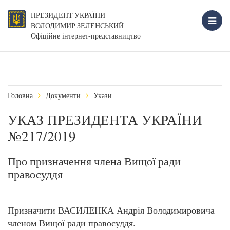
ПРЕЗИДЕНТ УКРАЇНИ
ВОЛОДИМИР ЗЕЛЕНСЬКИЙ
Офіційне інтернет-представництво
Головна
Документи
Укази
УКАЗ ПРЕЗИДЕНТА УКРАЇНИ
№217/2019
Про призначення члена Вищої ради
правосуддя
Призначити ВАСИЛЕНКА Андрія Володимировича
членом Вищої ради правосуддя.