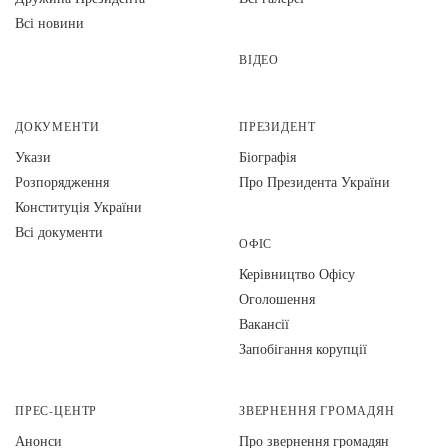
Всі новини
ВІДЕО
ДОКУМЕНТИ
ПРЕЗИДЕНТ
Укази
Біографія
Розпорядження
Про Президента України
Конституція України
Всі документи
ОФІС
Керівництво Офісу
Оголошення
Вакансії
Запобігання корупції
ПРЕС-ЦЕНТР
ЗВЕРНЕННЯ ГРОМАДЯН
Анонси
Про звернення громадян