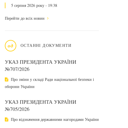
5 серпня 2026 року - 19:38
Перейти до всіх новин
од
ОСТАННІ ДОКУМЕНТИ
УКАЗ ПРЕЗИДЕНТА УКРАЇНИ
№707/2026
Про зміни у складі Ради національної безпеки і
оборони України
УКАЗ ПРЕЗИДЕНТА УКРАЇНИ
№705/2026
Про відзначення державними нагородами України