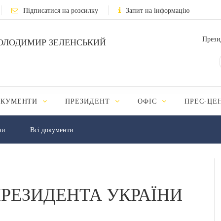
Підписатися на розсилку
Запит на інформацію
Прези
ОЛОДИМИР ЗЕЛЕНСЬКИЙ
ОКУМЕНТИ
ПРЕЗИДЕНТ
ОФІС
ПРЕС-ЦЕ
ни
Всі документи
РЕЗИДЕНТА УКРАЇНИ