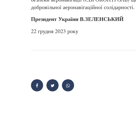
добровільної аеронавігаційної солідарності.
Президент України В.ЗЕЛЕНСЬКИЙ
22 грудня 2023 року