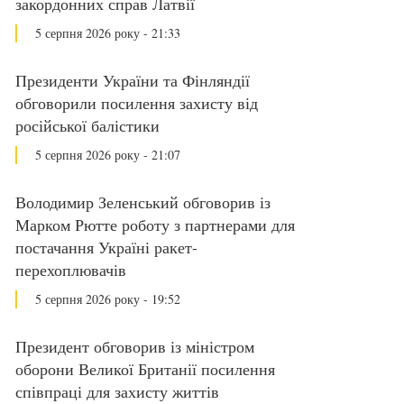
закордонних справ Латвії
5 серпня 2026 року - 21:33
Президенти України та Фінляндії
обговорили посилення захисту від
російської балістики
5 серпня 2026 року - 21:07
Володимир Зеленський обговорив із
Марком Рютте роботу з партнерами для
постачання Україні ракет-
перехоплювачів
5 серпня 2026 року - 19:52
Президент обговорив із міністром
оборони Великої Британії посилення
співпраці для захисту життів