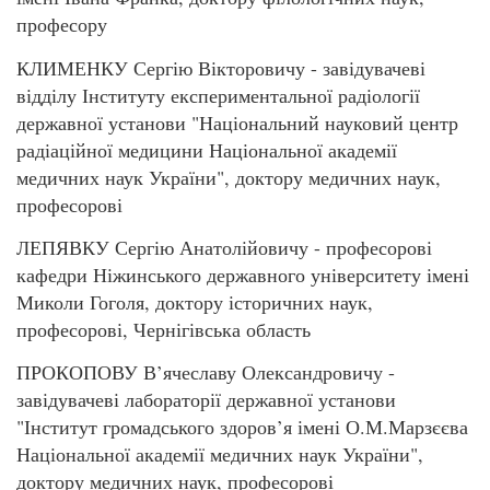
професору
КЛИМЕНКУ Сергію Вікторовичу - завідувачеві
відділу Інституту експериментальної радіології
державної установи "Національний науковий центр
радіаційної медицини Національної академії
медичних наук України", доктору медичних наук,
професорові
ЛЕПЯВКУ Сергію Анатолійовичу - професорові
кафедри Ніжинського державного університету імені
Миколи Гоголя, доктору історичних наук,
професорові, Чернігівська область
ПРОКОПОВУ В’ячеславу Олександровичу -
завідувачеві лабораторії державної установи
"Інститут громадського здоров’я імені О.М.Марзєєва
Національної академії медичних наук України",
доктору медичних наук, професорові