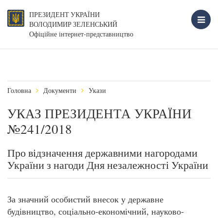
ПРЕЗИДЕНТ УКРАЇНИ
ВОЛОДИМИР ЗЕЛЕНСЬКИЙ
Офіційне інтернет-представництво
Головна
Документи
Укази
УКАЗ ПРЕЗИДЕНТА УКРАЇНИ
№241/2018
Про відзначення державними нагородами
України з нагоди Дня незалежності України
За значний особистий внесок у державне
будівництво, соціально-економічний, науково-