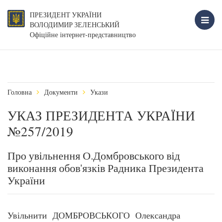
ПРЕЗИДЕНТ УКРАЇНИ
ВОЛОДИМИР ЗЕЛЕНСЬКИЙ
Офіційне інтернет-представництво
Головна
Документи
Укази
УКАЗ ПРЕЗИДЕНТА УКРАЇНИ
№257/2019
Про увільнення О.Домбровського від
виконання обов'язків Радника Президента
України
Увільнити ДОМБРОВСЬКОГО Олександра