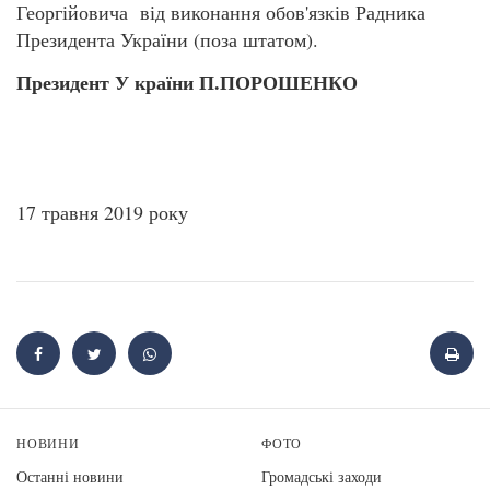
Георгійовича від виконання обов'язків Радника
Президента України (поза штатом).
Президент У країни П.ПОРОШЕНКО
17 травня 2019 року
НОВИНИ
ФОТО
Останні новини
Громадські заходи