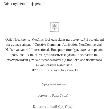
Облік публічної інформації
Офіс Президента України. Всі матеріали на цьому сайті розміщені
на умовах ліцензії
Creative Commons Attribution-NonCommercial-
NoDerivatives 4.0 International
. Використання будь-яких матеріалів,
розміщених на сайті, дозволяється за умови посилання на
www.president.gov.ua
в незалежності від повного або часткового
використання матеріалів.
01220, м. Київ, вул. Банкова, 11
Урядовий портал
Верховна Рада України
Конституційний Суд України