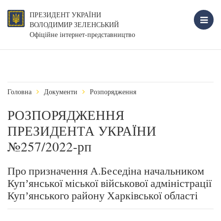
ПРЕЗИДЕНТ УКРАЇНИ
ВОЛОДИМИР ЗЕЛЕНСЬКИЙ
Офіційне інтернет-представництво
Головна
Документи
Розпорядження
РОЗПОРЯДЖЕННЯ
ПРЕЗИДЕНТА УКРАЇНИ
№257/2022-рп
Про призначення А.Беседіна начальником
Купʼянської міської військової адміністрації
Купʼянського району Харківської області