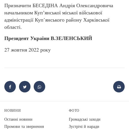
Призначити БЕСЕДІНА Андрія Олександровича
начальником Купʼянської міської військової
адміністрації Куп’янського району Харківської
області.
Президент України В.ЗЕЛЕНСЬКИЙ
27 жовтня 2022 року
НОВИНИ
ФОТО
Останні новини
Громадські заходи
Промови та звернення
Зустрічі й наради