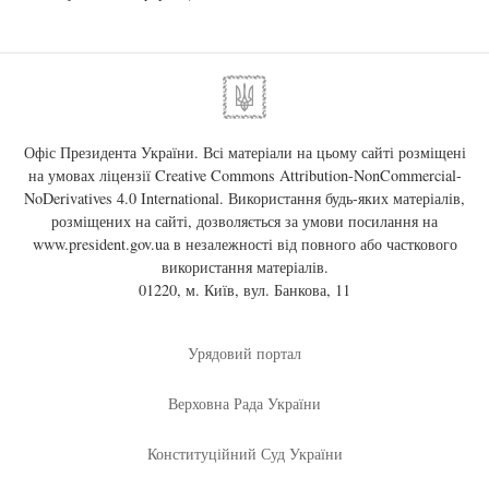
Офіс Президента України. Всі матеріали на цьому сайті розміщені
на умовах ліцензії
Creative Commons Attribution-NonCommercial-
NoDerivatives 4.0 International
. Використання будь-яких матеріалів,
розміщених на сайті, дозволяється за умови посилання на
www.president.gov.ua
в незалежності від повного або часткового
використання матеріалів.
01220, м. Київ, вул. Банкова, 11
Урядовий портал
Верховна Рада України
Конституційний Суд України