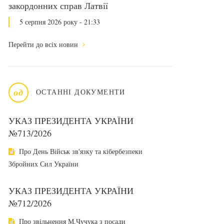
закордонних справ Латвії
5 серпня 2026 року - 21:33
Перейти до всіх новин
од
ОСТАННІ ДОКУМЕНТИ
УКАЗ ПРЕЗИДЕНТА УКРАЇНИ
№713/2026
Про День Військ зв'язку та кібербезпеки
Збройних Сил України
УКАЗ ПРЕЗИДЕНТА УКРАЇНИ
№712/2026
Про звільнення М.Чучука з посади