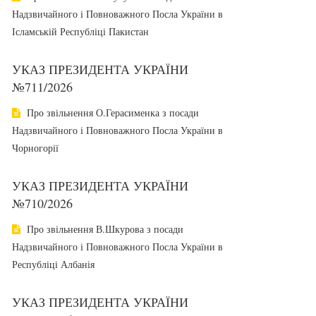
Надзвичайного і Повноважного Посла України в
Ісламській Республіці Пакистан
УКАЗ ПРЕЗИДЕНТА УКРАЇНИ
№711/2026
Про звільнення О.Герасименка з посади
Надзвичайного і Повноважного Посла України в
Чорногорії
УКАЗ ПРЕЗИДЕНТА УКРАЇНИ
№710/2026
Про звільнення В.Шкурова з посади
Надзвичайного і Повноважного Посла України в
Республіці Албанія
УКАЗ ПРЕЗИДЕНТА УКРАЇНИ