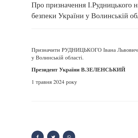
Про призначення І.Рудницького 
безпеки України у Волинській об
Призначити РУДНИЦЬКОГО Івана Львовича 
у Волинській області.
Президент України В.ЗЕЛЕНСЬКИЙ
1 травня 2024 року