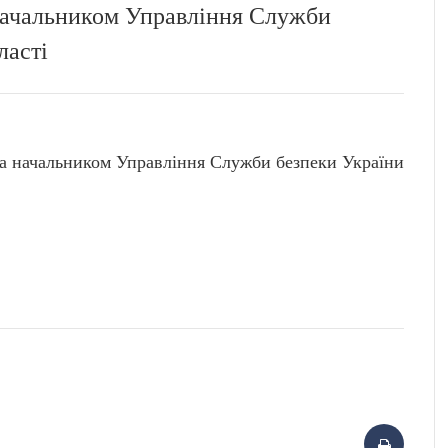
начальником Управління Служби
ласті
начальником Управління Служби безпеки України