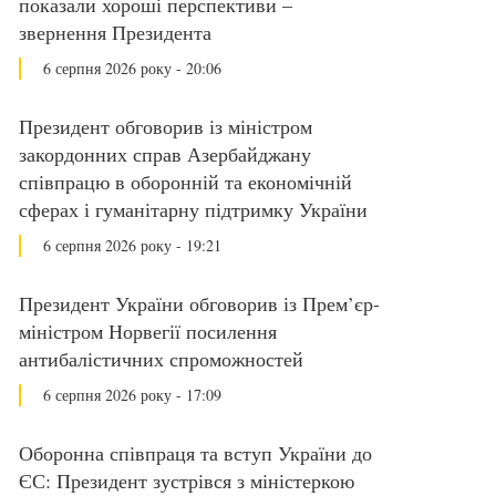
показали хороші перспективи –
звернення Президента
6 серпня 2026 року - 20:06
Президент обговорив із міністром
закордонних справ Азербайджану
співпрацю в оборонній та економічній
сферах і гуманітарну підтримку України
6 серпня 2026 року - 19:21
Президент України обговорив із Прем’єр-
міністром Норвегії посилення
антибалістичних спроможностей
6 серпня 2026 року - 17:09
Оборонна співпраця та вступ України до
ЄС: Президент зустрівся з міністеркою