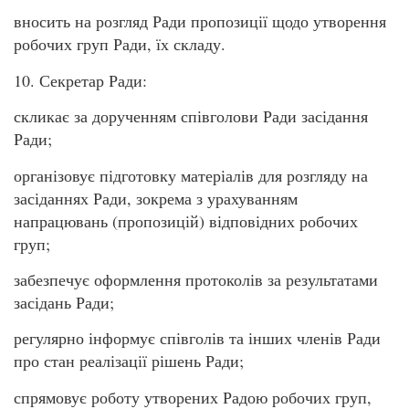
вносить на розгляд Ради пропозиції щодо утворення
робочих груп Ради, їх складу.
10. Секретар Ради:
скликає за дорученням співголови Ради засідання
Ради;
організовує підготовку матеріалів для розгляду на
засіданнях Ради, зокрема з урахуванням
напрацювань (пропозицій) відповідних робочих
груп;
забезпечує оформлення протоколів за результатами
засідань Ради;
регулярно інформує співголів та інших членів Ради
про стан реалізації рішень Ради;
спрямовує роботу утворених Радою робочих груп,