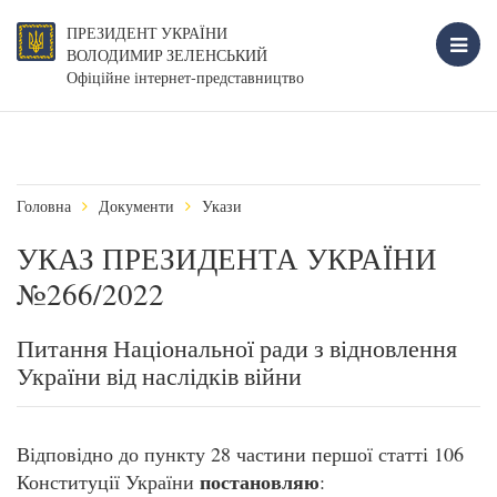
ПРЕЗИДЕНТ УКРАЇНИ
ВОЛОДИМИР ЗЕЛЕНСЬКИЙ
Офіційне інтернет-представництво
Головна
Документи
Укази
УКАЗ ПРЕЗИДЕНТА УКРАЇНИ
№266/2022
Питання Національної ради з відновлення
України від наслідків війни
Відповідно до пункту 28 частини першої статті 106
постановляю
Конституції України
: