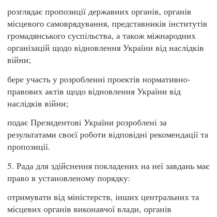
розглядає пропозиції державних органів, органів
місцевого самоврядування, представників інститутів
громадянського суспільства, а також міжнародних
організацій щодо відновлення України від наслідків
війни;
бере участь у розробленні проектів нормативно-
правових актів щодо відновлення України від
наслідків війни;
подає Президентові України розроблені за
результатами своєї роботи відповідні рекомендації та
пропозиції.
5. Рада для здійснення покладених на неї завдань має
право в установленому порядку:
отримувати від міністерств, інших центральних та
місцевих органів виконавчої влади, органів