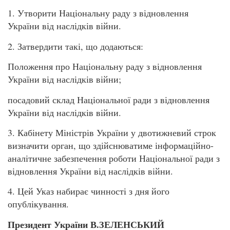
1. Утворити Національну раду з відновлення
України від наслідків війни.
2. Затвердити такі, що додаються:
Положення про Національну раду з відновлення
України від наслідків війни;
посадовий склад Національної ради з відновлення
України від наслідків війни.
3. Кабінету Міністрів України у двотижневий строк
визначити орган, що здійснюватиме інформаційно-
аналітичне забезпечення роботи Національної ради з
відновлення України від наслідків війни.
4. Цей Указ набирає чинності з дня його
опублікування.
Президент України В.ЗЕЛЕНСЬКИЙ