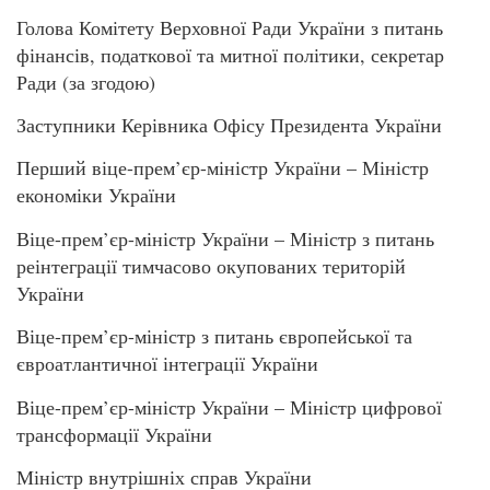
Голова Комітету Верховної Ради України з питань
фінансів, податкової та митної політики, секретар
Ради (за згодою)
Заступники Керівника Офісу Президента України
Перший віце-прем’єр-міністр України – Міністр
економіки України
Віце-прем’єр-міністр України – Міністр з питань
реінтеграції тимчасово окупованих територій
України
Віце-прем’єр-міністр з питань європейської та
євроатлантичної інтеграції України
Віце-прем’єр-міністр України – Міністр цифрової
трансформації України
Міністр внутрішніх справ України