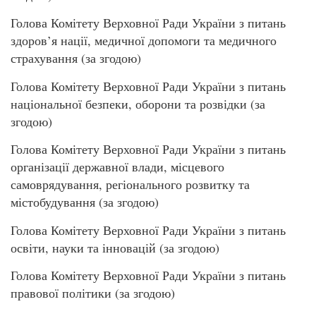
Голова Комітету Верховної Ради України з питань
здоров’я нації, медичної допомоги та медичного
страхування (за згодою)
Голова Комітету Верховної Ради України з питань
національної безпеки, оборони та розвідки (за
згодою)
Голова Комітету Верховної Ради України з питань
організації державної влади, місцевого
самоврядування, регіонального розвитку та
містобудування (за згодою)
Голова Комітету Верховної Ради України з питань
освіти, науки та інновацій (за згодою)
Голова Комітету Верховної Ради України з питань
правової політики (за згодою)