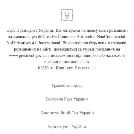
Офіс Президента України. Всі матеріали на цьому сайті розміщені
на умовах ліцензії
Creative Commons Attribution-NonCommercial-
NoDerivatives 4.0 International
. Використання будь-яких матеріалів,
розміщених на сайті, дозволяється за умови посилання на
www.president.gov.ua
в незалежності від повного або часткового
використання матеріалів.
01220, м. Київ, вул. Банкова, 11
Урядовий портал
Верховна Рада України
Конституційний Суд України
Конституція України