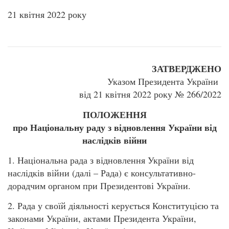
21 квітня 2022 року
ЗАТВЕРДЖЕНО
Указом Президента України
від 21 квітня 2022 року № 266/2022
ПОЛОЖЕННЯ
про Національну раду з відновлення України від
наслідків війни
1. Національна рада з відновлення України від
наслідків війни (далі – Рада) є консультативно-
дорадчим органом при Президентові України.
2. Рада у своїй діяльності керується Конституцією та
законами України, актами Президента України,