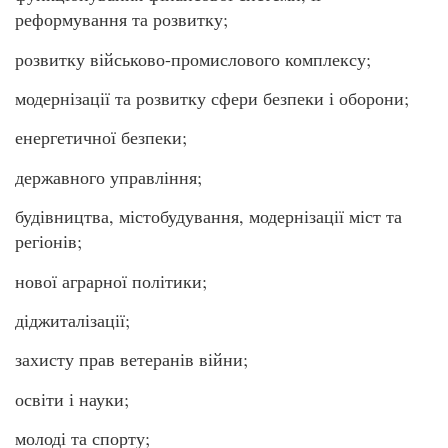
реформування та розвитку;
розвитку військово-промислового комплексу;
модернізації та розвитку сфери безпеки і оборони;
енергетичної безпеки;
державного управління;
будівництва, містобудування, модернізації міст та
регіонів;
нової аграрної політики;
діджиталізації;
захисту прав ветеранів війни;
освіти і науки;
молоді та спорту;