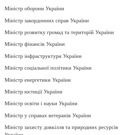
Міністр оборони України
Міністр закордонних справ України
Міністр розвитку громад та територій України
Міністр фінансів України
Міністр інфраструктури України
Міністр соціальної політики України
Міністр енергетики України
Міністр юстиції України
Міністр освіти і науки України
Міністр у справах ветеранів України
Міністр захисту довкілля та природних ресурсів
України