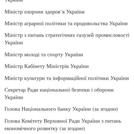
Міністр охорони здоров’я України
Міністр аграрної політики та продовольства України
Міністр з питань стратегічних галузей промисловості
України
Міністр молоді та спорту України
Міністр Кабінету Міністрів України
Міністр культури та інформаційної політики України
Секретар Ради національної безпеки і оборони
України
Голова Національного банку України (за згодою)
Голова Комітету Верховної Ради України з питань
економічного розвитку (за згодою)