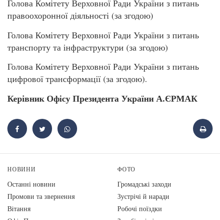
Голова Комітету Верховної Ради України з питань
правоохоронної діяльності (за згодою)
Голова Комітету Верховної Ради України з питань
транспорту та інфраструктури (за згодою)
Голова Комітету Верховної Ради України з питань
цифрової трансформації (за згодою).
Керівник Офісу Президента України А.ЄРМАК
НОВИНИ
ФОТО
Останні новини
Громадські заходи
Промови та звернення
Зустрічі й наради
Вiтання
Робочі поїздки