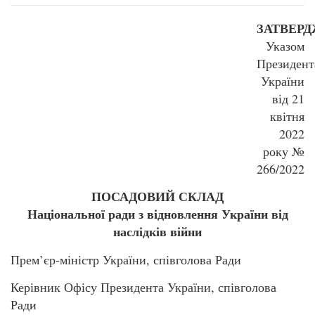
ЗАТВЕР
Указом
Президент
України
від 21
квітня
2022
року №
266/2022
ПОСАДОВИЙ СКЛАД
Національної ради з відновлення України від
наслідків війни
Прем’єр-міністр України, співголова Ради
Керівник Офісу Президента України, співголова
Ради