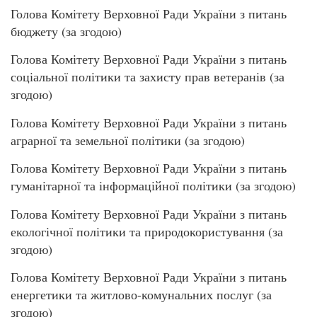
Голова Комітету Верховної Ради України з питань
бюджету (за згодою)
Голова Комітету Верховної Ради України з питань
соціальної політики та захисту прав ветеранів (за
згодою)
Голова Комітету Верховної Ради України з питань
аграрної та земельної політики (за згодою)
Голова Комітету Верховної Ради України з питань
гуманітарної та інформаційної політики (за згодою)
Голова Комітету Верховної Ради України з питань
екологічної політики та природокористування (за
згодою)
Голова Комітету Верховної Ради України з питань
енергетики та житлово-комунальних послуг (за
згодою)