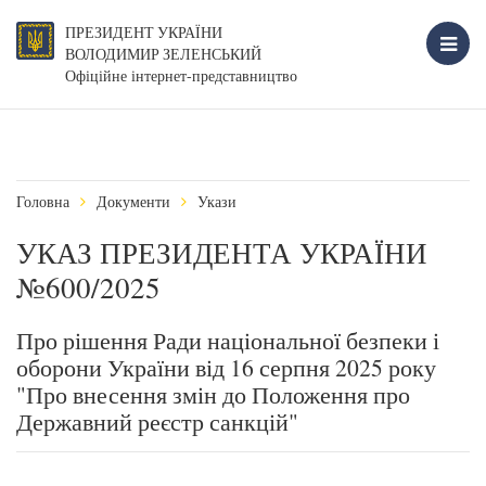
ПРЕЗИДЕНТ УКРАЇНИ
ВОЛОДИМИР ЗЕЛЕНСЬКИЙ
Офіційне інтернет-представництво
Головна
Документи
Укази
УКАЗ ПРЕЗИДЕНТА УКРАЇНИ
№600/2025
Про рішення Ради національної безпеки і
оборони України від 16 серпня 2025 року
"Про внесення змін до Положення про
Державний реєстр санкцій"