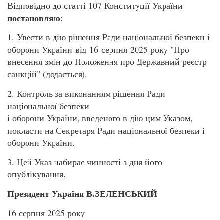
Відповідно до статті 107 Конституції України
постановляю
:
1. Увести в дію рішення Ради національної безпеки і
оборони України від 16 серпня 2025 року "Про
внесення змін до Положення про Державний реєстр
санкцій" (додається).
2. Контроль за виконанням рішення Ради
національної безпеки
і оборони України, введеного в дію цим Указом,
покласти на Секретаря Ради національної безпеки і
оборони України.
3. Цей Указ набирає чинності з дня його
опублікування.
Президент України В.ЗЕЛЕНСЬКИЙ
16 серпня 2025 року