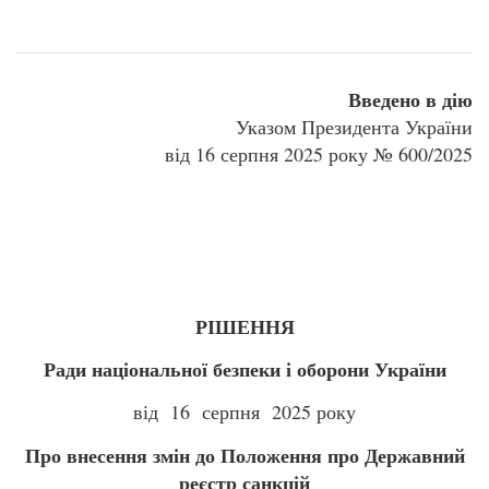
Введено в дію
Указом Президента України
від 16 серпня 2025 року № 600/2025
РІШЕННЯ
Ради національної безпеки і оборони України
від 16 серпня 2025 року
Про внесення змін до Положення про Державний
реєстр санкцій