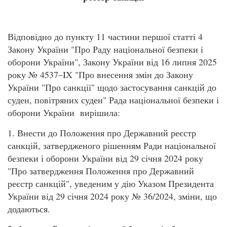
Відповідно до пункту 11 частини першої статті 4
Закону України "Про Раду національної безпеки і
оборони України", Закону України від 16 липня 2025
року № 4537–IX "Про внесення змін до Закону
України "Про санкції" щодо застосування санкцій до
суден, повітряних суден" Рада національної безпеки і
оборони України вирішила:
1. Внести до Положення про Державний реєстр
санкцій, затвердженого рішенням Ради національної
безпеки і оборони України від 29 січня 2024 року
"Про затвердження Положення про Державний
реєстр санкцій", уведеним у дію Указом Президента
України від 29 січня 2024 року № 36/2024, зміни, що
додаються.