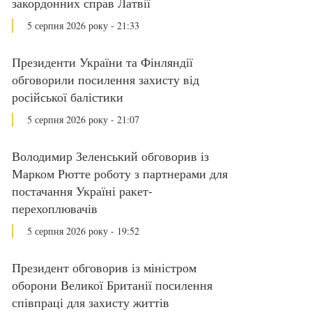
закордонних справ Латвії
5 серпня 2026 року - 21:33
Президенти України та Фінляндії
обговорили посилення захисту від
російської балістики
5 серпня 2026 року - 21:07
Володимир Зеленський обговорив із
Марком Рютте роботу з партнерами для
постачання Україні ракет-
перехоплювачів
5 серпня 2026 року - 19:52
Президент обговорив із міністром
оборони Великої Британії посилення
співпраці для захисту життів