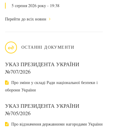
5 серпня 2026 року - 19:38
Перейти до всіх новин
од
ОСТАННІ ДОКУМЕНТИ
УКАЗ ПРЕЗИДЕНТА УКРАЇНИ
№707/2026
Про зміни у складі Ради національної безпеки і
оборони України
УКАЗ ПРЕЗИДЕНТА УКРАЇНИ
№705/2026
Про відзначення державними нагородами України