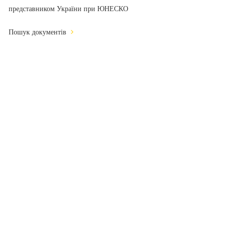
представником України при ЮНЕСКО
Пошук документів