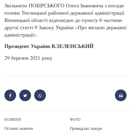
Звільнити ПОБІРСЬКОГО Олега Івановича з посади
голови Теплицької районної державної адміністрації
Вінницької області відповідно до пункту 6 частини
другої статті 9 Закону України «Про місцеві державні
адміністрації».
Президент України В.ЗЕЛЕНСЬКИЙ
29 березня 2021 року
НОВИНИ
ФОТО
Останні новини
Громадські заходи