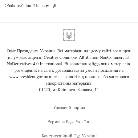
Облік публічної інформації
Офіс Президента України. Всі матеріали на цьому сайті розміщені
на умовах ліцензії
Creative Commons Attribution-NonCommercial-
NoDerivatives 4.0 International
. Використання будь-яких матеріалів,
розміщених на сайті, дозволяється за умови посилання на
www.president.gov.ua
в незалежності від повного або часткового
використання матеріалів.
01220, м. Київ, вул. Банкова, 11
Урядовий портал
Верховна Рада України
Конституційний Суд України