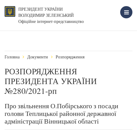
ПРЕЗИДЕНТ УКРАЇНИ
ВОЛОДИМИР ЗЕЛЕНСЬКИЙ
Офіційне інтернет-представництво
Головна
Документи
Розпорядження
РОЗПОРЯДЖЕННЯ
ПРЕЗИДЕНТА УКРАЇНИ
№280/2021-рп
Про звільнення О.Побірського з посади
голови Теплицької районної державної
адміністрації Вінницької області