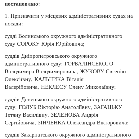
постановляю:
1. Призначити у місцевих адміністративних судах на
посади:
судді Волинського окружного адміністративного
суду СОРОКУ Юрія Юрійовича;
суддів Дніпропетровського окружного
адміністративного суду: ГОРБАЛІНСЬКОГО
Володимира Володимировича, ЖУКОВУ Євгенію
Олексіївну, КАЛЬНИКА Віталія
Валерійовича, НЕКЛЕСУ Олену Миколаївну;
суддів Донецького окружного адміністративного
суду: ГОЛУБ Вікторію Анатоліївну, ЗАГАЦЬКУ
Тетяну Василівну, ЗЕЛЕНОВА Андрія
Сергійовича, ЗІНЧЕНКА Олександра Вікторовича;
суддів Закарпатського окружного адміністративного