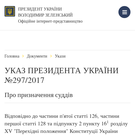
ПРЕЗИДЕНТ УКРАЇНИ
ВОЛОДИМИР ЗЕЛЕНСЬКИЙ
Офіційне інтернет-представництво
Головна
Документи
Укази
УКАЗ ПРЕЗИДЕНТА УКРАЇНИ
№297/2017
Про призначення суддів
Відповідно до частини п'ятої статті 126, частини
1
першої статті 128 та підпункту 2 пункту 16
розділу
XV "Перехідні положення" Конституції України