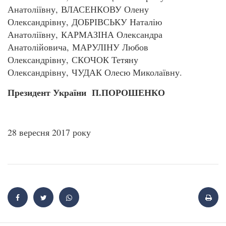
Анатоліївну, ВЛАСЕНКОВУ Олену
Олександрівну, ДОБРІВСЬКУ Наталію
Анатоліївну, КАРМАЗІНА Олександра
Анатолійовича, МАРУЛІНУ Любов
Олександрівну, СКОЧОК Тетяну
Олександрівну, ЧУДАК Олесю Миколаївну.
Президент України П.ПОРОШЕНКО
28 вересня 2017 року