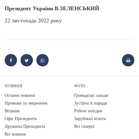
Президент України В.ЗЕЛЕНСЬКИЙ
22 листопада 2022 року
НОВИНИ
ФОТО
Останні новини
Громадські заходи
Промови та звернення
Зустрічі й наради
Вiтання
Робочі поїздки
Офіс Президента
Зарубіжні візити
Дружина Президента
Всі галереї
Всі новини