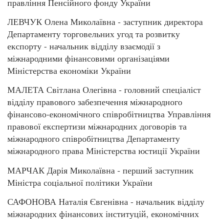
правління Пенсійного фонду України
ЛЕВЧУК Олена Миколаївна - заступник директора
Департаменту торговельних угод та розвитку
експорту - начальник відділу взаємодії з
міжнародними фінансовими організаціями
Міністерства економіки України
МАЛЕТА Світлана Олегівна - головний спеціаліст
відділу правового забезпечення міжнародного
фінансово-економічного співробітництва Управління
правової експертизи міжнародних договорів та
міжнародного співробітництва Департаменту
міжнародного права Міністерства юстиції України
МАРЧАК Дарія Миколаївна - перший заступник
Міністра соціальної політики України
САФОНОВА Наталія Євгенівна - начальник відділу
міжнародних фінансових інституцій, економічних