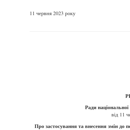
11 червня 2023 року
Р
Ради національної 
від 11 
Про застосування та внесення змін до 