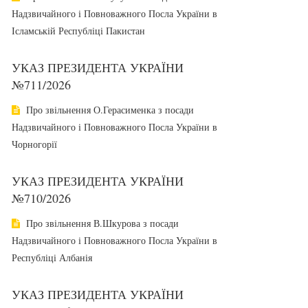
Надзвичайного і Повноважного Посла України в
Ісламській Республіці Пакистан
УКАЗ ПРЕЗИДЕНТА УКРАЇНИ
№711/2026
Про звільнення О.Герасименка з посади
Надзвичайного і Повноважного Посла України в
Чорногорії
УКАЗ ПРЕЗИДЕНТА УКРАЇНИ
№710/2026
Про звільнення В.Шкурова з посади
Надзвичайного і Повноважного Посла України в
Республіці Албанія
УКАЗ ПРЕЗИДЕНТА УКРАЇНИ