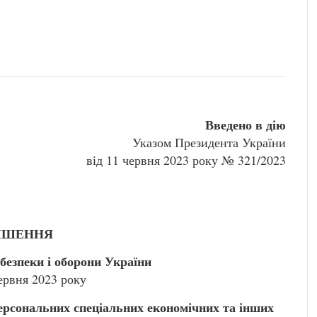
Введено в дію
Указом Президента України
від 11 червня 2023 року № 321/2023
ІШЕННЯ
безпеки і оборони України
червня 2023 року
персональних спеціальних економічних та інших