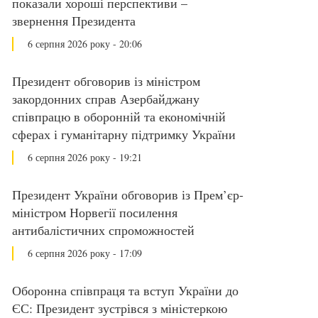
показали хороші перспективи –
звернення Президента
6 серпня 2026 року - 20:06
Президент обговорив із міністром
закордонних справ Азербайджану
співпрацю в оборонній та економічній
сферах і гуманітарну підтримку України
6 серпня 2026 року - 19:21
Президент України обговорив із Прем’єр-
міністром Норвегії посилення
антибалістичних спроможностей
6 серпня 2026 року - 17:09
Оборонна співпраця та вступ України до
ЄС: Президент зустрівся з міністеркою