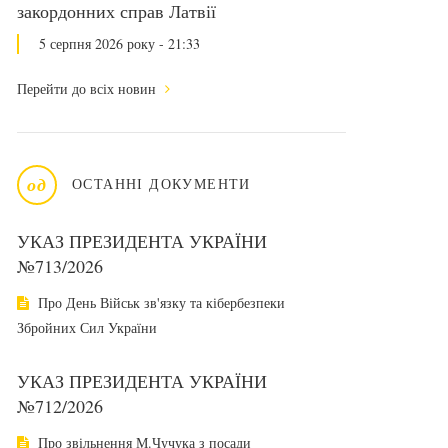
закордонних справ Латвії
5 серпня 2026 року - 21:33
Перейти до всіх новин
од
ОСТАННІ ДОКУМЕНТИ
УКАЗ ПРЕЗИДЕНТА УКРАЇНИ
№713/2026
Про День Військ зв'язку та кібербезпеки
Збройних Сил України
УКАЗ ПРЕЗИДЕНТА УКРАЇНИ
№712/2026
Про звільнення М.Чучука з посади