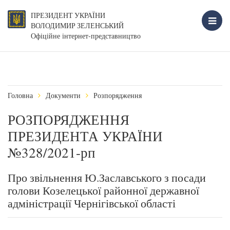
ПРЕЗИДЕНТ УКРАЇНИ
ВОЛОДИМИР ЗЕЛЕНСЬКИЙ
Офіційне інтернет-представництво
Головна
Документи
Розпорядження
РОЗПОРЯДЖЕННЯ
ПРЕЗИДЕНТА УКРАЇНИ
№328/2021-рп
Про звільнення Ю.Заславського з посади
голови Козелецької районної державної
адміністрації Чернігівської області