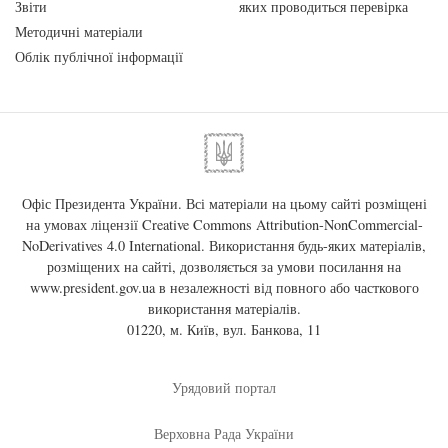
Звіти
яких проводиться перевірка
Методичні матеріали
Облік публічної інформації
Офіс Президента України. Всі матеріали на цьому сайті розміщені
на умовах ліцензії
Creative Commons Attribution-NonCommercial-
NoDerivatives 4.0 International
. Використання будь-яких матеріалів,
розміщених на сайті, дозволяється за умови посилання на
www.president.gov.ua
в незалежності від повного або часткового
використання матеріалів.
01220, м. Київ, вул. Банкова, 11
Урядовий портал
Верховна Рада України