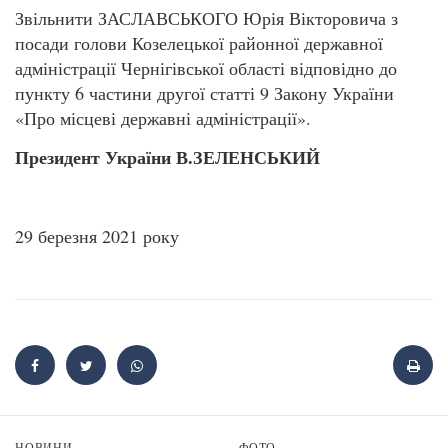
Звільнити ЗАСЛАВСЬКОГО Юрія Вікторовича з
посади голови Козелецької районної державної
адміністрації Чернігівської області відповідно до
пункту 6 частини другої статті 9 Закону України
«Про місцеві державні адміністрації».
Президент України В.ЗЕЛЕНСЬКИЙ
29 березня 2021 року
НОВИНИ
ФОТО