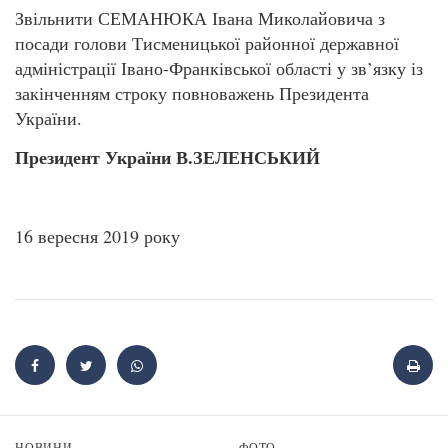
Звільнити СЕМАНЮКА Івана Миколайовича з
посади голови Тисменицької районної державної
адміністрації Івано-Франківської області у зв’язку із
закінченням строку повноважень Президента
України.
Президент України В.ЗЕЛЕНСЬКИЙ
16 вересня 2019 року
НОВИНИ
ФОТО