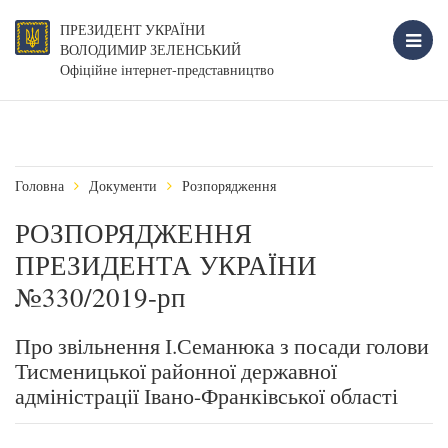
ПРЕЗИДЕНТ УКРАЇНИ
ВОЛОДИМИР ЗЕЛЕНСЬКИЙ
Офіційне інтернет-представництво
Головна
Документи
Розпорядження
РОЗПОРЯДЖЕННЯ
ПРЕЗИДЕНТА УКРАЇНИ
№330/2019-рп
Про звільнення І.Семанюка з посади голови
Тисменицької районної державної
адміністрації Івано-Франківської області