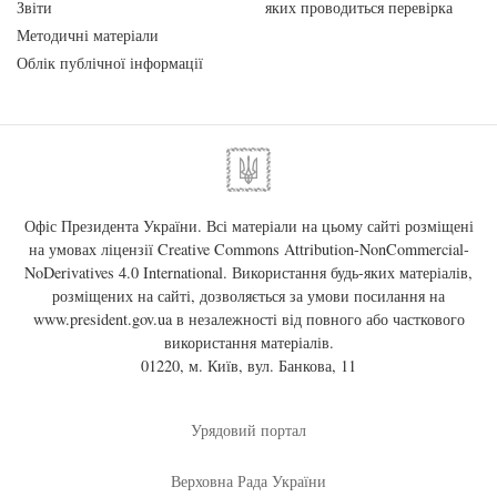
Звіти
яких проводиться перевірка
Методичні матеріали
Облік публічної інформації
Офіс Президента України. Всі матеріали на цьому сайті розміщені
на умовах ліцензії
Creative Commons Attribution-NonCommercial-
NoDerivatives 4.0 International
. Використання будь-яких матеріалів,
розміщених на сайті, дозволяється за умови посилання на
www.president.gov.ua
в незалежності від повного або часткового
використання матеріалів.
01220, м. Київ, вул. Банкова, 11
Урядовий портал
Верховна Рада України