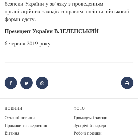
безпеки України у зв’язку з проведенням
організаційних заходів із правом носіння військової
форми одягу.
Президент України В.ЗЕЛЕНСЬКИЙ
6 червня 2019 року
НОВИНИ
ФОТО
Останні новини
Громадські заходи
Промови та звернення
Зустрічі й наради
Вiтання
Робочі поїздки