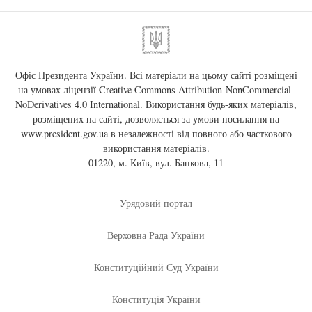
Офіс Президента України. Всі матеріали на цьому сайті розміщені
на умовах ліцензії
Creative Commons Attribution-NonCommercial-
NoDerivatives 4.0 International
. Використання будь-яких матеріалів,
розміщених на сайті, дозволяється за умови посилання на
www.president.gov.ua
в незалежності від повного або часткового
використання матеріалів.
01220, м. Київ, вул. Банкова, 11
Урядовий портал
Верховна Рада України
Конституційний Суд України
Конституція України