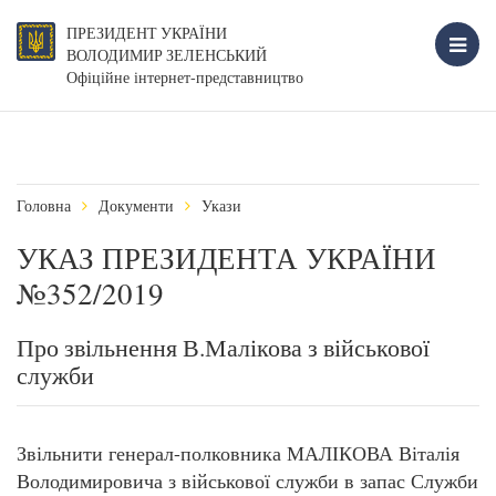
ПРЕЗИДЕНТ УКРАЇНИ
ВОЛОДИМИР ЗЕЛЕНСЬКИЙ
Офіційне інтернет-представництво
Головна
Документи
Укази
УКАЗ ПРЕЗИДЕНТА УКРАЇНИ
№352/2019
Про звільнення В.Малікова з військової
служби
Звільнити генерал-полковника МАЛІКОВА Віталія
Володимировича з військової служби в запас Служби