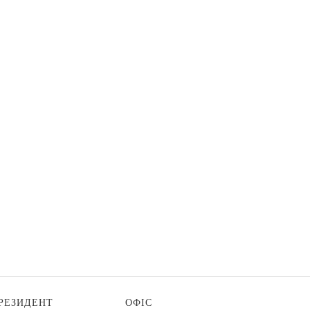
РЕЗИДЕНТ
ОФІС