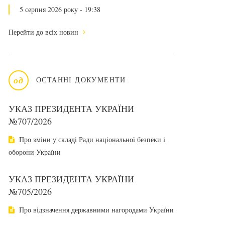
5 серпня 2026 року - 19:38
Перейти до всіх новин
од
ОСТАННІ ДОКУМЕНТИ
УКАЗ ПРЕЗИДЕНТА УКРАЇНИ
№707/2026
Про зміни у складі Ради національної безпеки і
оборони України
УКАЗ ПРЕЗИДЕНТА УКРАЇНИ
№705/2026
Про відзначення державними нагородами України