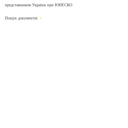
представником України при ЮНЕСКО
Пошук документів