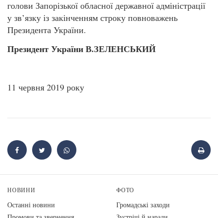
голови Запорізької обласної державної адміністрації
у зв’язку із закінченням строку повноважень
Президента України.
Президент України В.ЗЕЛЕНСЬКИЙ
11 червня 2019 року
НОВИНИ
ФОТО
Останні новини
Громадські заходи
Промови та звернення
Зустрічі й наради