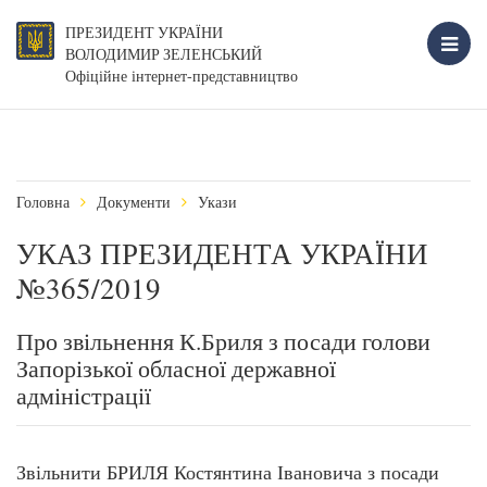
ПРЕЗИДЕНТ УКРАЇНИ
ВОЛОДИМИР ЗЕЛЕНСЬКИЙ
Офіційне інтернет-представництво
Головна
Документи
Укази
УКАЗ ПРЕЗИДЕНТА УКРАЇНИ
№365/2019
Про звільнення К.Бриля з посади голови
Запорізької обласної державної
адміністрації
Звільнити БРИЛЯ Костянтина Івановича з посади