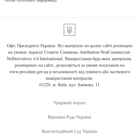
Офіс Президента України. Всі матеріали на цьому сайті розміщені
на умовах ліцензії
Creative Commons Attribution-NonCommercial-
NoDerivatives 4.0 International
. Використання будь-яких матеріалів,
розміщених на сайті, дозволяється за умови посилання на
www.president.gov.ua
в незалежності від повного або часткового
використання матеріалів.
01220, м. Київ, вул. Банкова, 11
Урядовий портал
Верховна Рада України
Конституційний Суд України