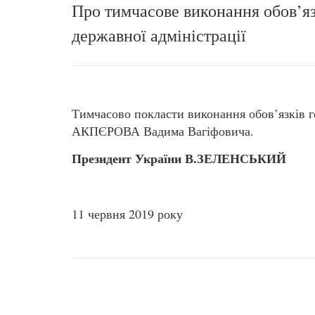
Про тимчасове виконання обов’яз
державної адміністрації
Тимчасово покласти виконання обов’язків г
АКПЄРОВА Вадима Вагіфовича.
Президент України В.ЗЕЛЕНСЬКИЙ
11 червня 2019 року