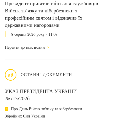
Президент привітав військовослужбовців
Військ зв’язку та кібербезпеки з
професійним святом і відзначив їх
державними нагородами
8 серпня 2026 року - 11:08
Перейти до всіх новин
од
ОСТАННІ ДОКУМЕНТИ
УКАЗ ПРЕЗИДЕНТА УКРАЇНИ
№713/2026
Про День Військ зв'язку та кібербезпеки
Збройних Сил України