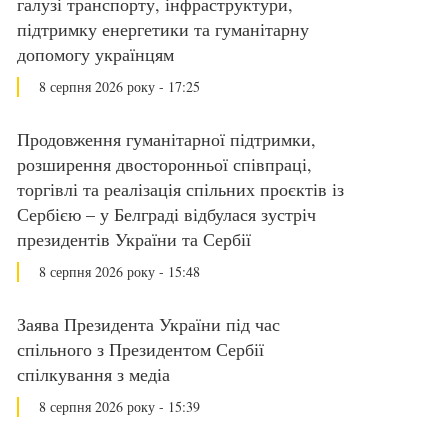
галузі транспорту, інфраструктури,
підтримку енергетики та гуманітарну
допомогу українцям
8 серпня 2026 року - 17:25
Продовження гуманітарної підтримки,
розширення двосторонньої співпраці,
торгівлі та реалізація спільних проєктів із
Сербією – у Белграді відбулася зустріч
президентів України та Сербії
8 серпня 2026 року - 15:48
Заява Президента України під час
спільного з Президентом Сербії
спілкування з медіа
8 серпня 2026 року - 15:39