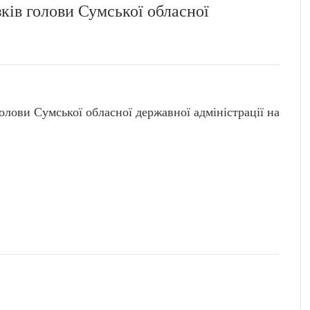
ків голови Сумської обласної
олови Сумської обласної державної адміністрації на