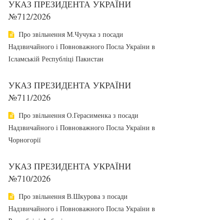
УКАЗ ПРЕЗИДЕНТА УКРАЇНИ
№712/2026
Про звільнення М.Чучука з посади
Надзвичайного і Повноважного Посла України в
Ісламській Республіці Пакистан
УКАЗ ПРЕЗИДЕНТА УКРАЇНИ
№711/2026
Про звільнення О.Герасименка з посади
Надзвичайного і Повноважного Посла України в
Чорногорії
УКАЗ ПРЕЗИДЕНТА УКРАЇНИ
№710/2026
Про звільнення В.Шкурова з посади
Надзвичайного і Повноважного Посла України в