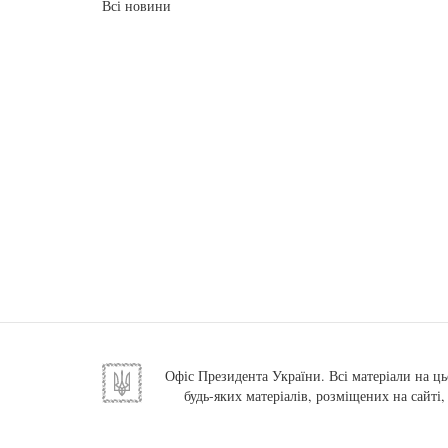
Всі новини
Офіс Президента України. Всі матеріали на ць
будь-яких матеріалів, розміщених на сайті