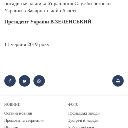
посади начальника Управління Служби безпеки
України в Закарпатській області.
Президент України В.ЗЕЛЕНСЬКИЙ
11 червня 2019 року
НОВИНИ
ФОТО
Останні новини
Громадські заходи
Промови та звернення
Зустрічі й наради
Вiтання
Робочі поїздки