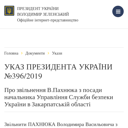
ПРЕЗИДЕНТ УКРАЇНИ
ВОЛОДИМИР ЗЕЛЕНСЬКИЙ
Офіційне інтернет-представництво
Головна
Документи
Укази
УКАЗ ПРЕЗИДЕНТА УКРАЇНИ
№396/2019
Про звільнення В.Пахнюка з посади
начальника Управління Служби безпеки
України в Закарпатській області
Звільнити ПАХНЮКА Володимира Васильовича з