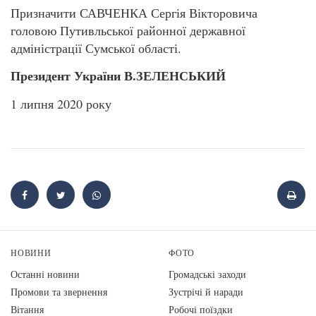
Призначити САВЧЕНКА Сергія Вікторовича
головою Путивльської районної державної
адміністрації Сумської області.
Президент України В.ЗЕЛЕНСЬКИЙ
1 липня 2020 року
НОВИНИ
ФОТО
Останні новини
Громадські заходи
Промови та звернення
Зустрічі й наради
Вiтання
Робочі поїздки