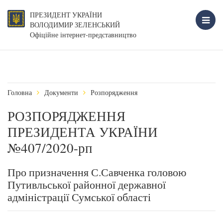
ПРЕЗИДЕНТ УКРАЇНИ
ВОЛОДИМИР ЗЕЛЕНСЬКИЙ
Офіційне інтернет-представництво
Головна
Документи
Розпорядження
РОЗПОРЯДЖЕННЯ
ПРЕЗИДЕНТА УКРАЇНИ
№407/2020-рп
Про призначення С.Савченка головою
Путивльської районної державної
адміністрації Сумської області