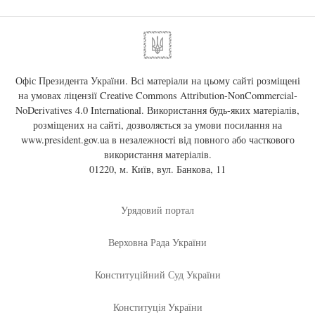
Офіс Президента України. Всі матеріали на цьому сайті розміщені
на умовах ліцензії
Creative Commons Attribution-NonCommercial-
NoDerivatives 4.0 International
. Використання будь-яких матеріалів,
розміщених на сайті, дозволяється за умови посилання на
www.president.gov.ua
в незалежності від повного або часткового
використання матеріалів.
01220, м. Київ, вул. Банкова, 11
Урядовий портал
Верховна Рада України
Конституційний Суд України
Конституція України