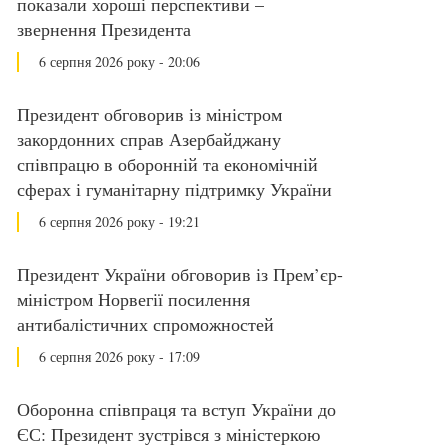
показали хороші перспективи –
звернення Президента
6 серпня 2026 року - 20:06
Президент обговорив із міністром
закордонних справ Азербайджану
співпрацю в оборонній та економічній
сферах і гуманітарну підтримку України
6 серпня 2026 року - 19:21
Президент України обговорив із Прем’єр-
міністром Норвегії посилення
антибалістичних спроможностей
6 серпня 2026 року - 17:09
Оборонна співпраця та вступ України до
ЄС: Президент зустрівся з міністеркою