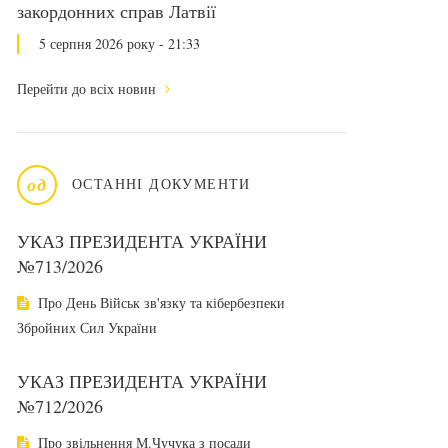
закордонних справ Латвії
5 серпня 2026 року - 21:33
Перейти до всіх новин
од
ОСТАННІ ДОКУМЕНТИ
УКАЗ ПРЕЗИДЕНТА УКРАЇНИ
№713/2026
Про День Військ зв'язку та кібербезпеки
Збройних Сил України
УКАЗ ПРЕЗИДЕНТА УКРАЇНИ
№712/2026
Про звільнення М.Чучука з посади