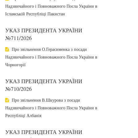
Надзвичайного і Повноважного Посла України в
Ісламській Республіці Пакистан
УКАЗ ПРЕЗИДЕНТА УКРАЇНИ
№711/2026
Про звільнення О.Герасименка з посади
Надзвичайного і Повноважного Посла України в
Чорногорії
УКАЗ ПРЕЗИДЕНТА УКРАЇНИ
№710/2026
Про звільнення В.Шкурова з посади
Надзвичайного і Повноважного Посла України в
Республіці Албанія
УКАЗ ПРЕЗИДЕНТА УКРАЇНИ