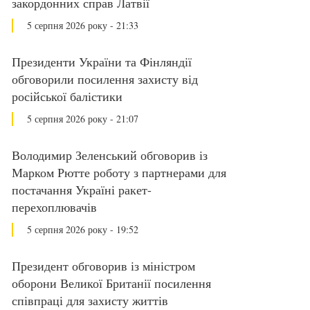
закордонних справ Латвії
5 серпня 2026 року - 21:33
Президенти України та Фінляндії
обговорили посилення захисту від
російської балістики
5 серпня 2026 року - 21:07
Володимир Зеленський обговорив із
Марком Рютте роботу з партнерами для
постачання Україні ракет-
перехоплювачів
5 серпня 2026 року - 19:52
Президент обговорив із міністром
оборони Великої Британії посилення
співпраці для захисту життів