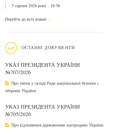
5 серпня 2026 року - 19:38
Перейти до всіх новин
од
ОСТАННІ ДОКУМЕНТИ
УКАЗ ПРЕЗИДЕНТА УКРАЇНИ
№707/2026
Про зміни у складі Ради національної безпеки і
оборони України
УКАЗ ПРЕЗИДЕНТА УКРАЇНИ
№705/2026
Про відзначення державними нагородами України