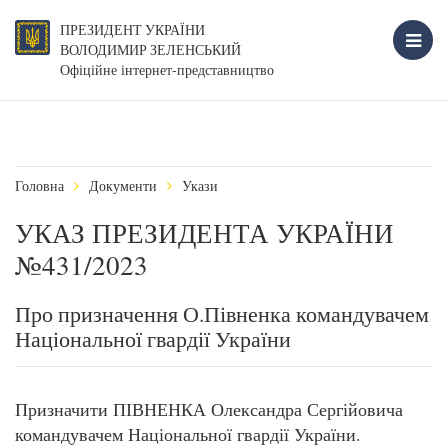
ПРЕЗИДЕНТ УКРАЇНИ
ВОЛОДИМИР ЗЕЛЕНСЬКИЙ
Офіційне інтернет-представництво
Головна
Документи
Укази
УКАЗ ПРЕЗИДЕНТА УКРАЇНИ
№431/2023
Про призначення О.Півненка командувачем
Національної гвардії України
Призначити ПІВНЕНКА Олександра Сергійовича
командувачем Національної гвардії України.