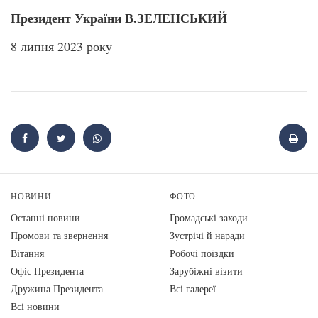
Президент України В.ЗЕЛЕНСЬКИЙ
8 липня 2023 року
НОВИНИ
ФОТО
Останні новини
Громадські заходи
Промови та звернення
Зустрічі й наради
Вiтання
Робочі поїздки
Офіс Президента
Зарубіжні візити
Дружина Президента
Всі галереї
Всі новини