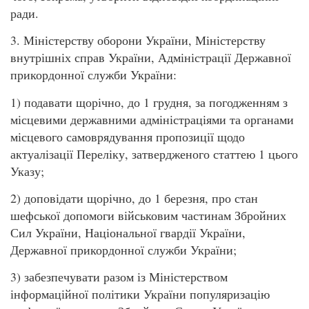
ради.
3. Міністерству оборони України, Міністерству
внутрішніх справ України, Адміністрації Державної
прикордонної служби України:
1) подавати щорічно, до 1 грудня, за погодженням з
місцевими державними адміністраціями та органами
місцевого самоврядування пропозиції щодо
актуалізації Переліку, затвердженого статтею 1 цього
Указу;
2) доповідати щорічно, до 1 березня, про стан
шефської допомоги військовим частинам Збройних
Сил України, Національної гвардії України,
Державної прикордонної служби України;
3) забезпечувати разом із Міністерством
інформаційної політики України популяризацію