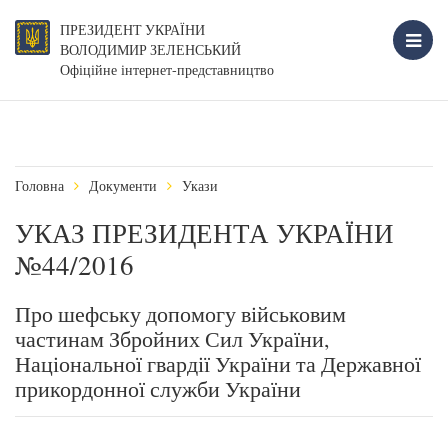
ПРЕЗИДЕНТ УКРАЇНИ
ВОЛОДИМИР ЗЕЛЕНСЬКИЙ
Офіційне інтернет-представництво
Головна
Документи
Укази
УКАЗ ПРЕЗИДЕНТА УКРАЇНИ
№44/2016
Про шефську допомогу військовим
частинам Збройних Сил України,
Національної гвардії України та Державної
прикордонної служби України