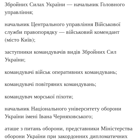
Збройних Силах України — начальник Головного
управління;
начальник Центрального управління Військової
служби правопорядку — військовий комендант
(місто Київ);
заступники командувачів видів Збройних Сил
України;
командувачі військ оперативних командувань;
командувачі повітряних командувань;
командувач морської піхоти;
начальник Національного університету оборони
України імені Івана Черняховського;
аташе з питань оборони, представники Міністерства
оборони України при закордонних дипломатичних