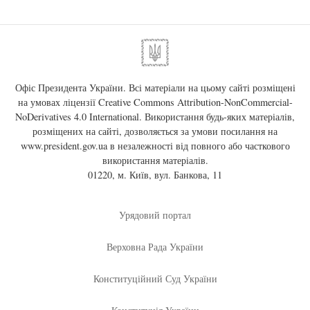
Офіс Президента України. Всі матеріали на цьому сайті розміщені
на умовах ліцензії
Creative Commons Attribution-NonCommercial-
NoDerivatives 4.0 International
. Використання будь-яких матеріалів,
розміщених на сайті, дозволяється за умови посилання на
www.president.gov.ua
в незалежності від повного або часткового
використання матеріалів.
01220, м. Київ, вул. Банкова, 11
Урядовий портал
Верховна Рада України
Конституційний Суд України