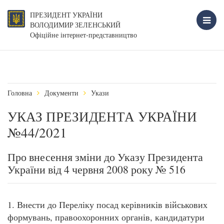
ПРЕЗИДЕНТ УКРАЇНИ
ВОЛОДИМИР ЗЕЛЕНСЬКИЙ
Офіційне інтернет-представництво
Головна
Документи
Укази
УКАЗ ПРЕЗИДЕНТА УКРАЇНИ
№44/2021
Про внесення зміни до Указу Президента
України від 4 червня 2008 року № 516
1. Внести до Переліку посад керівників військових
формувань, правоохоронних органів, кандидатури