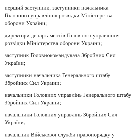
перший заступник, заступники начальника
Головного управління розвідки Міністерства
оборони України;
директори департаментів Головного управління
розвідки Міністерства оборони України;
заступник Головнокомандувача Збройних Сил
України;
заступники начальника Генерального штабу
Збройних Сил України;
начальники Головних управлінь Генерального штабу
Збройних Сил України;
начальники Головних управлінь Збройних Сил
України;
начальник Військової служби правопорядку у