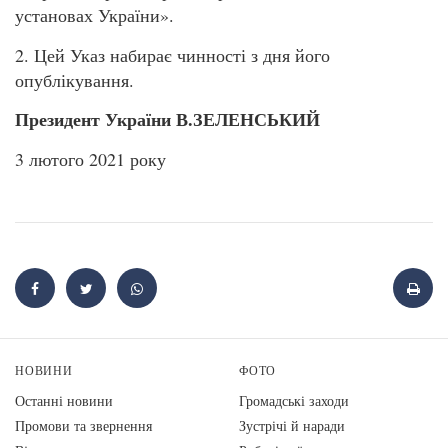
установах України».
2. Цей Указ набирає чинності з дня його
опублікування.
Президент України В.ЗЕЛЕНСЬКИЙ
3 лютого 2021 року
НОВИНИ
ФОТО
Останні новини
Громадські заходи
Промови та звернення
Зустрічі й наради