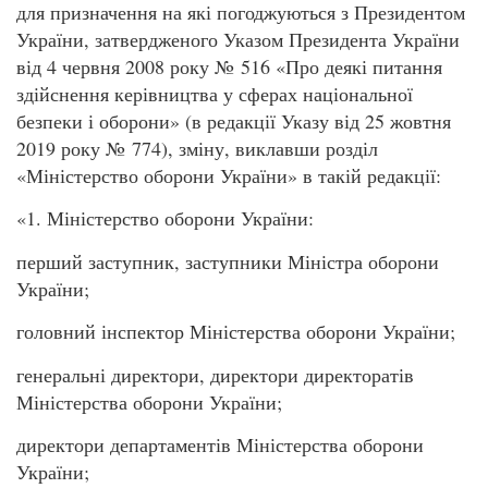
для призначення на які погоджуються з Президентом
України, затвердженого Указом Президента України
від 4 червня 2008 року № 516 «Про деякі питання
здійснення керівництва у сферах національної
безпеки і оборони» (в редакції Указу від 25 жовтня
2019 року № 774), зміну, виклавши розділ
«Міністерство оборони України» в такій редакції:
«1. Міністерство оборони України:
перший заступник, заступники Міністра оборони
України;
головний інспектор Міністерства оборони України;
генеральні директори, директори директоратів
Міністерства оборони України;
директори департаментів Міністерства оборони
України;