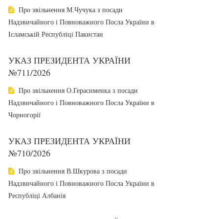
Про звільнення М.Чучука з посади
Надзвичайного і Повноважного Посла України в
Ісламській Республіці Пакистан
УКАЗ ПРЕЗИДЕНТА УКРАЇНИ
№711/2026
Про звільнення О.Герасименка з посади
Надзвичайного і Повноважного Посла України в
Чорногорії
УКАЗ ПРЕЗИДЕНТА УКРАЇНИ
№710/2026
Про звільнення В.Шкурова з посади
Надзвичайного і Повноважного Посла України в
Республіці Албанія