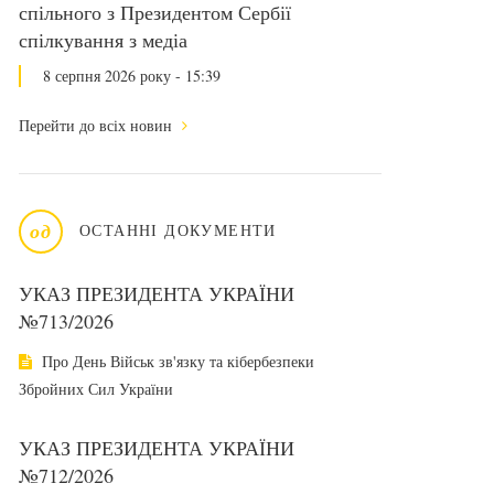
спільного з Президентом Сербії
спілкування з медіа
8 серпня 2026 року - 15:39
Перейти до всіх новин
од
ОСТАННІ ДОКУМЕНТИ
УКАЗ ПРЕЗИДЕНТА УКРАЇНИ
№713/2026
Про День Військ зв'язку та кібербезпеки
Збройних Сил України
УКАЗ ПРЕЗИДЕНТА УКРАЇНИ
№712/2026