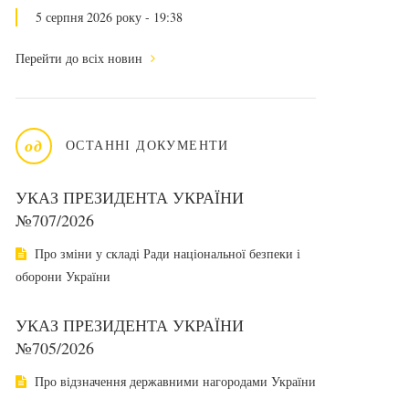
5 серпня 2026 року - 19:38
Перейти до всіх новин
од
ОСТАННІ ДОКУМЕНТИ
УКАЗ ПРЕЗИДЕНТА УКРАЇНИ
№707/2026
Про зміни у складі Ради національної безпеки і
оборони України
УКАЗ ПРЕЗИДЕНТА УКРАЇНИ
№705/2026
Про відзначення державними нагородами України