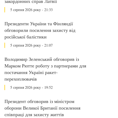
закордонних справ Латвії
5 серпня 2026 року - 21:33
Президенти України та Фінляндії
обговорили посилення захисту від
російської балістики
5 серпня 2026 року - 21:07
Володимир Зеленський обговорив із
Марком Рютте роботу з партнерами для
постачання Україні ракет-
перехоплювачів
5 серпня 2026 року - 19:52
Президент обговорив із міністром
оборони Великої Британії посилення
співпраці для захисту життів