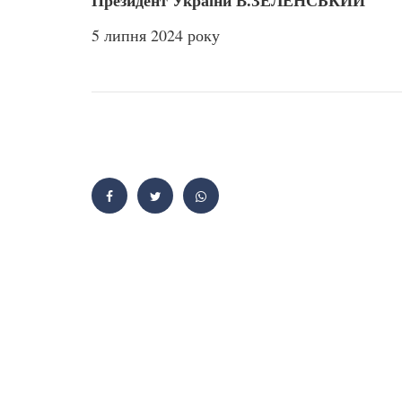
5 липня 2024 року