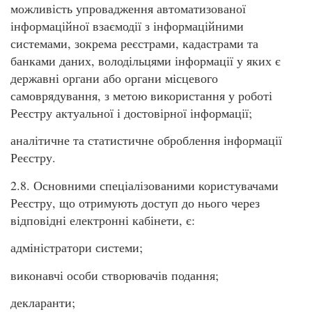
можливість упровадження автоматизованої
інформаційної взаємодії з інформаційними
системами, зокрема реєстрами, кадастрами та
банками даних, володільцями інформації у яких є
державні органи або органи місцевого
самоврядування, з метою використання у роботі
Реєстру актуальної і достовірної інформації;
аналітичне та статистичне оброблення інформації
Реєстру.
2.8. Основними спеціалізованими користувачами
Реєстру, що отримують доступ до нього через
відповідні електронні кабінети, є:
адміністратори системи;
виконавчі особи створювачів подання;
декларанти;