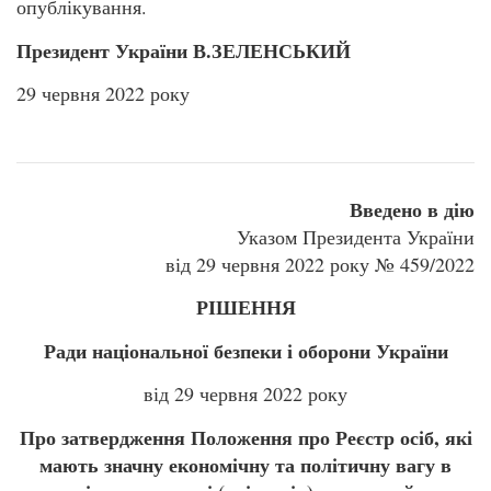
опублікування.
Президент України В.ЗЕЛЕНСЬКИЙ
29 червня 2022 року
Введено в дію
Указом Президента України
від 29 червня 2022 року № 459/2022
РІШЕННЯ
Ради національної безпеки і оборони України
від 29 червня 2022 року
Про затвердження Положення про Реєстр осіб, які
мають значну економічну та політичну вагу в