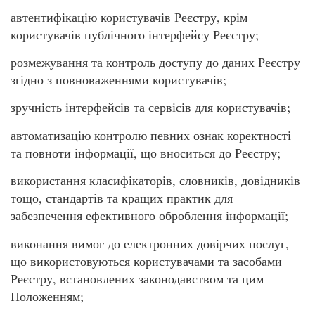
автентифікацію користувачів Реєстру, крім
користувачів публічного інтерфейсу Реєстру;
розмежування та контроль доступу до даних Реєстру
згідно з повноваженнями користувачів;
зручність інтерфейсів та сервісів для користувачів;
автоматизацію контролю певних ознак коректності
та повноти інформації, що вноситься до Реєстру;
використання класифікаторів, словників, довідників
тощо, стандартів та кращих практик для
забезпечення ефективного оброблення інформації;
виконання вимог до електронних довірчих послуг,
що використовуються користувачами та засобами
Реєстру, встановлених законодавством та цим
Положенням;