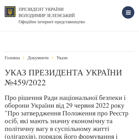
ПРЕЗИДЕНТ УКРАЇНИ
ВОЛОДИМИР ЗЕЛЕНСЬКИЙ
Офіційне інтернет-представництво
Головна
Документи
Укази
УКАЗ ПРЕЗИДЕНТА УКРАЇНИ
№459/2022
Про рішення Ради національної безпеки і
оборони України від 29 червня 2022 року
"Про затвердження Положення про Реєстр
осіб, які мають значну економічну та
політичну вагу в суспільному житті
(олігархів), порядок його формування і