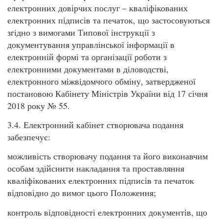
електронних довірчих послуг – кваліфікованих
електронних підписів та печаток, що застосовуються
згідно з вимогами Типової інструкції з
документування управлінської інформації в
електронній формі та організації роботи з
електронними документами в діловодстві,
електронного міжвідомчого обміну, затвердженої
постановою Кабінету Міністрів України від 17 січня
2018 року № 55.
3.4. Електронний кабінет створювача подання
забезпечує:
можливість створювачу подання та його виконавчим
особам здійснити накладання та проставляння
кваліфікованих електронних підписів та печаток
відповідно до вимог цього Положення;
контроль відповідності електронних документів, що