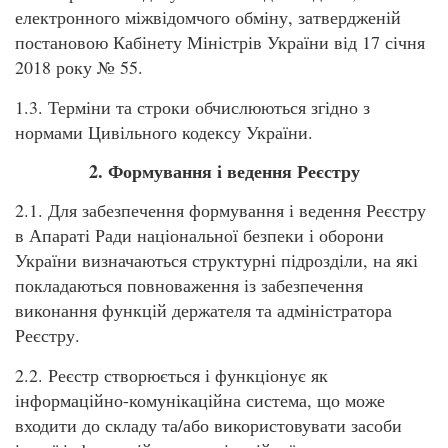
електронного міжвідомчого обміну, затвердженій
постановою Кабінету Міністрів України від 17 січня
2018 року № 55.
1.3. Терміни та строки обчислюються згідно з
нормами Цивільного кодексу України.
2. Формування і ведення Реєстру
2.1. Для забезпечення формування і ведення Реєстру
в Апараті Ради національної безпеки і оборони
України визначаються структурні підрозділи, на які
покладаються повноваження із забезпечення
виконання функцій держателя та адміністратора
Реєстру.
2.2. Реєстр створюється і функціонує як
інформаційно-комунікаційна система, що може
входити до складу та/або використовувати засоби