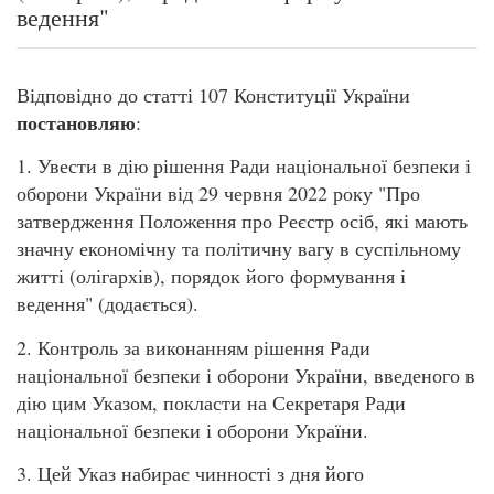
ведення"
Відповідно до статті 107 Конституції України
постановляю
:
1. Увести в дію рішення Ради національної безпеки і
оборони України від 29 червня 2022 року "Про
затвердження Положення про Реєстр осіб, які мають
значну економічну та політичну вагу в суспільному
житті (олігархів), порядок його формування і
ведення" (додається).
2. Контроль за виконанням рішення Ради
національної безпеки і оборони України, введеного в
дію цим Указом, покласти на Секретаря Ради
національної безпеки і оборони України.
3. Цей Указ набирає чинності з дня його