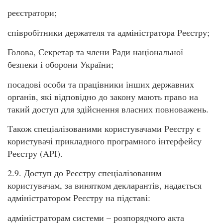
реєстратори;
співробітники держателя та адміністратора Реєстру;
Голова, Секретар та члени Ради національної
безпеки і оборони України;
посадові особи та працівники інших державних
органів, які відповідно до закону мають право на
такий доступ для здійснення власних повноважень.
Також спеціалізованими користувачами Реєстру є
користувачі прикладного програмного інтерфейсу
Реєстру (API).
2.9. Доступ до Реєстру спеціалізованим
користувачам, за винятком декларантів, надається
адміністратором Реєстру на підставі:
адміністраторам системи – розпорядчого акта