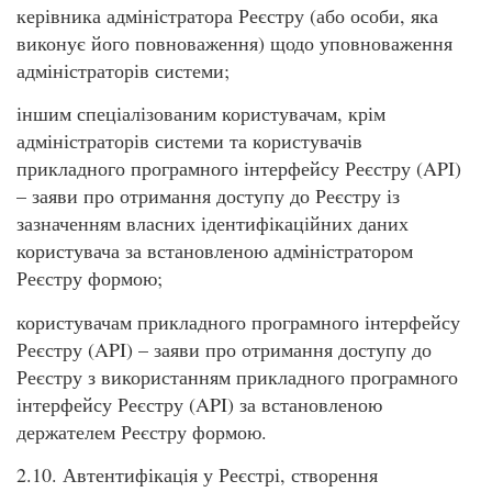
керівника адміністратора Реєстру (або особи, яка
виконує його повноваження) щодо уповноваження
адміністраторів системи;
іншим спеціалізованим користувачам, крім
адміністраторів системи та користувачів
прикладного програмного інтерфейсу Реєстру (API)
– заяви про отримання доступу до Реєстру із
зазначенням власних ідентифікаційних даних
користувача за встановленою адміністратором
Реєстру формою;
користувачам прикладного програмного інтерфейсу
Реєстру (API) – заяви про отримання доступу до
Реєстру з використанням прикладного програмного
інтерфейсу Реєстру (API) за встановленою
держателем Реєстру формою.
2.10. Автентифікація у Реєстрі, створення