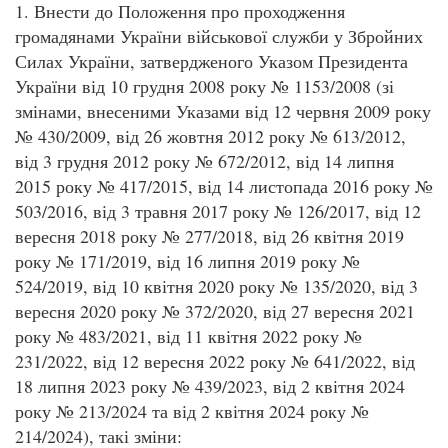
1. Внести до Положення про проходження
громадянами України військової служби у Збройних
Силах України, затвердженого Указом Президента
України від 10 грудня 2008 року № 1153/2008 (зі
змінами, внесеними Указами від 12 червня 2009 року
№ 430/2009, від 26 жовтня 2012 року № 613/2012,
від 3 грудня 2012 року № 672/2012, від 14 липня
2015 року № 417/2015, від 14 листопада 2016 року №
503/2016, від 3 травня 2017 року № 126/2017, від 12
вересня 2018 року № 277/2018, від 26 квітня 2019
року № 171/2019, від 16 липня 2019 року №
524/2019, від 10 квітня 2020 року № 135/2020, від 3
вересня 2020 року № 372/2020, від 27 вересня 2021
року № 483/2021, від 11 квітня 2022 року №
231/2022, від 12 вересня 2022 року № 641/2022, від
18 липня 2023 року № 439/2023, від 2 квітня 2024
року № 213/2024 та від 2 квітня 2024 року №
214/2024), такі зміни: