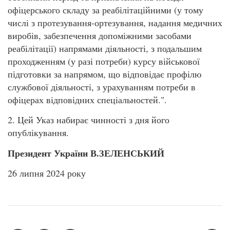
офіцерського складу за реабілітаційними (у тому
числі з протезування-ортезування, надання медичних
виробів, забезпечення допоміжними засобами
реабілітації) напрямами діяльності, з подальшим
проходженням (у разі потреби) курсу військової
підготовки за напрямом, що відповідає профілю
службової діяльності, з урахуванням потреби в
офіцерах відповідних спеціальностей.".
2. Цей Указ набирає чинності з дня його
опублікування.
Президент України В.ЗЕЛЕНСЬКИЙ
26 липня 2024 року