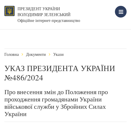
ПРЕЗИДЕНТ УКРАЇНИ
ВОЛОДИМИР ЗЕЛЕНСЬКИЙ
Офіційне інтернет-представництво
Головна
Документи
Укази
УКАЗ ПРЕЗИДЕНТА УКРАЇНИ
№486/2024
Про внесення змін до Положення про
проходження громадянами України
військової служби у Збройних Силах
України