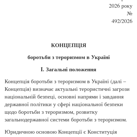
2026 року
№
492/2026
КОНЦЕПЦІЯ
боротьби з тероризмом в Україні
I
. Загальні положення
Концепція боротьби з тероризмом в Україні (далі –
Концепція) визначає актуальні терористичні загрози
національній безпеці, основні напрями і завдання
державної політики у сфері національної безпеки
щодо боротьби з тероризмом, розвитку
загальнодержавної системи боротьби з тероризмом.
Юридичною основою Концепції є Конституція