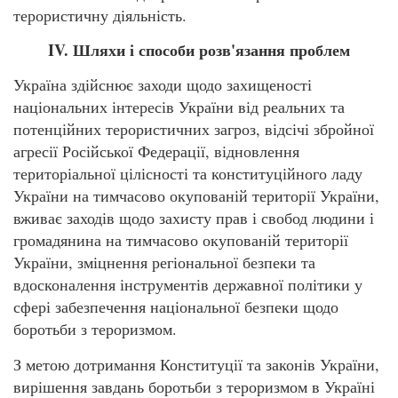
терористичну діяльність.
IV. Шляхи і способи розв'язання проблем
Україна здійснює заходи щодо захищеності
національних інтересів України від реальних та
потенційних терористичних загроз, відсічі збройної
агресії Російської Федерації, відновлення
територіальної цілісності та конституційного ладу
України на тимчасово окупованій території України,
вживає заходів щодо захисту прав і свобод людини і
громадянина на тимчасово окупованій території
України, зміцнення регіональної безпеки та
вдосконалення інструментів державної політики у
сфері забезпечення національної безпеки щодо
боротьби з тероризмом.
З метою дотримання Конституції та законів України,
вирішення завдань боротьби з тероризмом в Україні