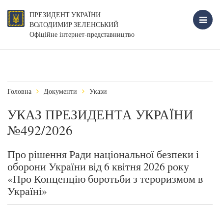
ПРЕЗИДЕНТ УКРАЇНИ
ВОЛОДИМИР ЗЕЛЕНСЬКИЙ
Офіційне інтернет-представництво
Головна
Документи
Укази
УКАЗ ПРЕЗИДЕНТА УКРАЇНИ
№492/2026
Про рішення Ради національної безпеки і
оборони України від 6 квітня 2026 року
«Про Концепцію боротьби з тероризмом в
Україні»