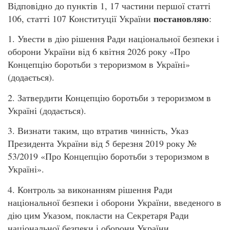
Відповідно до пунктів 1, 17 частини першої статті
постановляю
106, статті 107 Конституції України
:
1. Увести в дію рішення Ради національної безпеки і
оборони України від 6 квітня 2026 року «Про
Концепцію боротьби з тероризмом в Україні»
(додається).
2. Затвердити Концепцію боротьби з тероризмом в
Україні (додається).
3. Визнати таким, що втратив чинність, Указ
Президента України від 5 березня 2019 року №
53/2019 «Про Концепцію боротьби з тероризмом в
Україні».
4. Контроль за виконанням рішення Ради
національної безпеки і оборони України, введеного в
дію цим Указом, покласти на Секретаря Ради
національної безпеки і оборони України.