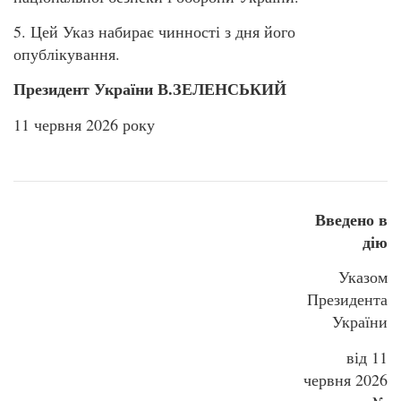
5. Цей Указ набирає чинності з дня його
опублікування.
Президент України В.ЗЕЛЕНСЬКИЙ
11 червня 2026 року
Введено в
дію
Указом
Президента
України
від 11
червня 2026