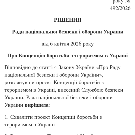
року №
492/2026
РІШЕННЯ
Ради національної безпеки і оборони України
від 6 квітня 2026 року
Про Концепцію боротьби з тероризмом в Україні
Відповідно до статті 4 Закону України «Про Раду
національної безпеки і оборони України»,
розглянувши проєкт Концепції боротьби з
тероризмом в Україні, внесений Службою безпеки
України, Рада національної безпеки і оборони
вирішила
України
:
1. Схвалити проєкт Концепції боротьби з
тероризмом в Україні.