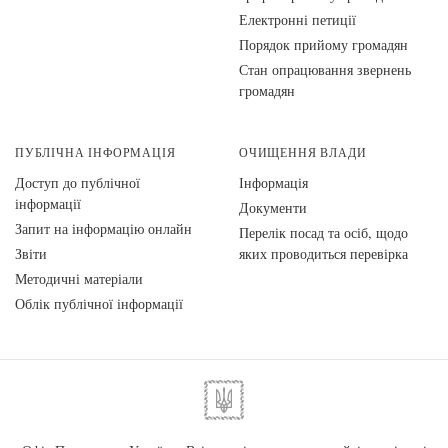
Електронні петиції
Порядок прийому громадян
Стан опрацювання звернень
громадян
ПУБЛІЧНА ІНФОРМАЦІЯ
ОЧИЩЕННЯ ВЛАДИ
Доступ до публічної
Інформація
інформації
Документи
Запит на інформацію онлайн
Перелік посад та осіб, щодо
Звіти
яких проводиться перевірка
Методичні матеріали
Облік публічної інформації