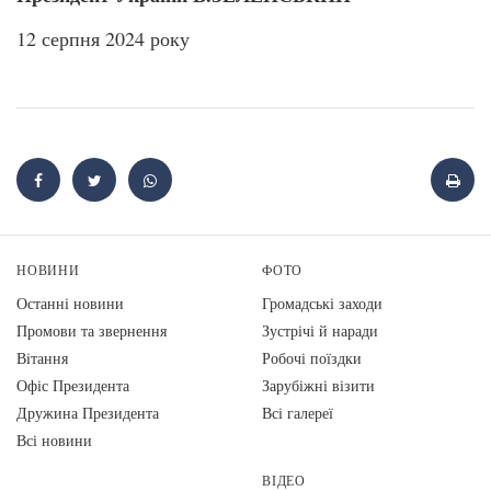
12 серпня 2024 року
НОВИНИ
ФОТО
Останні новини
Громадські заходи
Промови та звернення
Зустрічі й наради
Вiтання
Робочі поїздки
Офіс Президента
Зарубіжні візити
Дружина Президента
Всі галереї
Всі новини
ВІДЕО