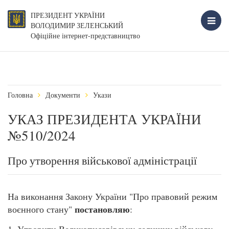
ПРЕЗИДЕНТ УКРАЇНИ
ВОЛОДИМИР ЗЕЛЕНСЬКИЙ
Офіційне інтернет-представництво
Головна
Документи
Укази
УКАЗ ПРЕЗИДЕНТА УКРАЇНИ
№510/2024
Про утворення військової адміністрації
На виконання Закону України "Про правовий режим
постановляю
воєнного стану"
: