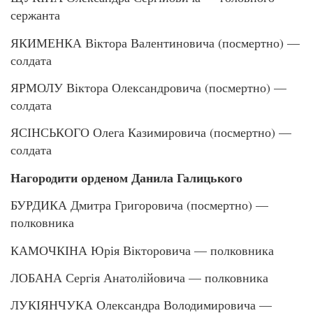
сержанта
ЯКИМЕНКА Віктора Валентиновича (посмертно) —
солдата
ЯРМОЛУ Віктора Олександровича (посмертно) —
солдата
ЯСІНСЬКОГО Олега Казимировича (посмертно) —
солдата
Нагородити орденом Данила Галицького
БУРДИКА Дмитра Григоровича (посмертно) —
полковника
КАМОЧКІНА Юрія Вікторовича — полковника
ЛОБАНА Сергія Анатолійовича — полковника
ЛУКІЯНЧУКА Олександра Володимировича —