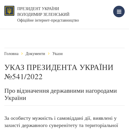
ПРЕЗИДЕНТ УКРАЇНИ
ВОЛОДИМИР ЗЕЛЕНСЬКИЙ
Офіційне інтернет-представництво
Головна
Документи
Укази
УКАЗ ПРЕЗИДЕНТА УКРАЇНИ
№541/2022
Про відзначення державними нагородами
України
За особисту мужність і самовіддані дії, виявлені у
захисті державного суверенітету та територіальної