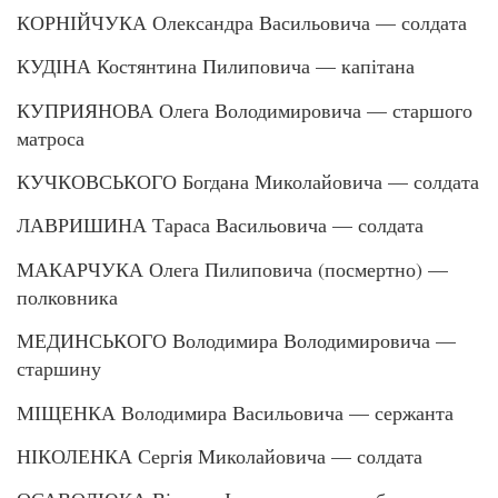
КОРНІЙЧУКА Олександра Васильовича — солдата
КУДІНА Костянтина Пилиповича — капітана
КУПРИЯНОВА Олега Володимировича — старшого
матроса
КУЧКОВСЬКОГО Богдана Миколайовича — солдата
ЛАВРИШИНА Тараса Васильовича — солдата
МАКАРЧУКА Олега Пилиповича (посмертно) —
полковника
МЕДИНСЬКОГО Володимира Володимировича —
старшину
МІЩЕНКА Володимира Васильовича — сержанта
НІКОЛЕНКА Сергія Миколайовича — солдата