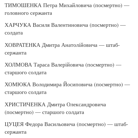
ТИМОШЕНКА Петра Михайловича (посмертно) —
головного сержанта
ХАРЧУКА Василя Валентиновича (посмертно) —
солдата
ХОВРАТЕНКА Дмитра Анатолійовича — штаб-
сержанта
ХОЛМОВА Тараса Валерійовича (посмертно) —
старшого солдата
ХОМЮКА Володимира Йосиповича (посмертно) —
старшого солдата
ХРИСТИЧЕНКА Дмитра Олександровича
(посмертно) — старшого солдата
ЦУЦЕЯ Федора Васильовича (посмертно) — штаб-
сержанта