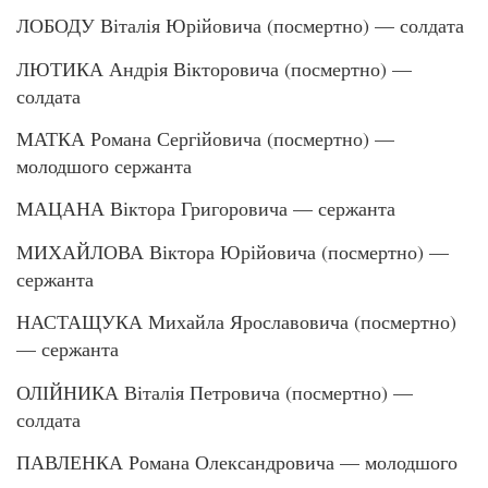
ЛОБОДУ Віталія Юрійовича (посмертно) — солдата
ЛЮТИКА Андрія Вікторовича (посмертно) —
солдата
МАТКА Романа Сергійовича (посмертно) —
молодшого сержанта
МАЦАНА Віктора Григоровича — сержанта
МИХАЙЛОВА Віктора Юрійовича (посмертно) —
сержанта
НАСТАЩУКА Михайла Ярославовича (посмертно)
— сержанта
ОЛІЙНИКА Віталія Петровича (посмертно) —
солдата
ПАВЛЕНКА Романа Олександровича — молодшого