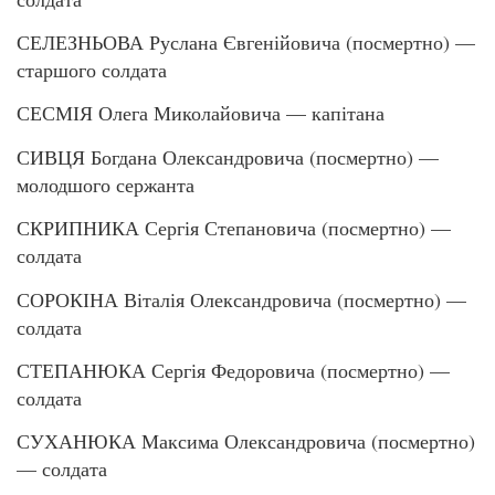
СЕЛЕЗНЬОВА Руслана Євгенійовича (посмертно) —
старшого солдата
СЕСМІЯ Олега Миколайовича — капітана
СИВЦЯ Богдана Олександровича (посмертно) —
молодшого сержанта
СКРИПНИКА Сергія Степановича (посмертно) —
солдата
СОРОКІНА Віталія Олександровича (посмертно) —
солдата
СТЕПАНЮКА Сергія Федоровича (посмертно) —
солдата
СУХАНЮКА Максима Олександровича (посмертно)
— солдата