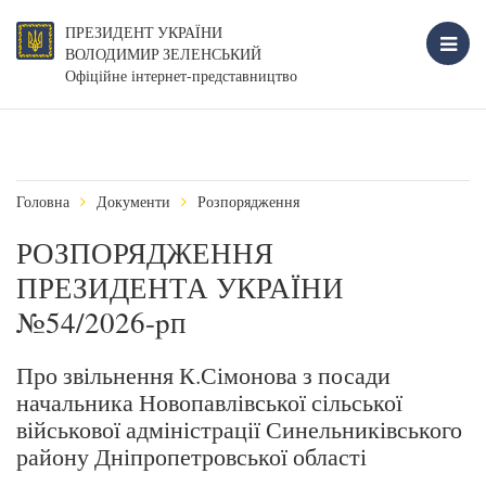
ПРЕЗИДЕНТ УКРАЇНИ
ВОЛОДИМИР ЗЕЛЕНСЬКИЙ
Офіційне інтернет-представництво
Головна
Документи
Розпорядження
РОЗПОРЯДЖЕННЯ
ПРЕЗИДЕНТА УКРАЇНИ
№54/2026-pп
Про звільнення К.Сімонова з посади
начальника Новопавлівської сільської
військової адміністрації Синельниківського
району Дніпропетровської області