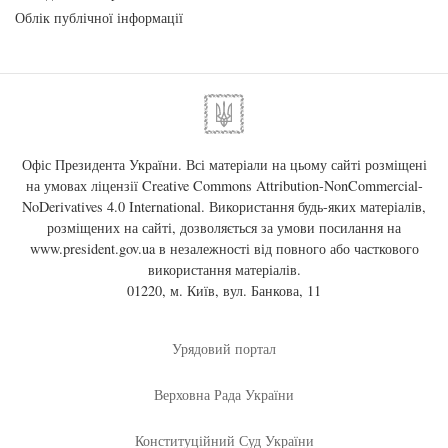
Облік публічної інформації
Офіс Президента України. Всі матеріали на цьому сайті розміщені
на умовах ліцензії
Creative Commons Attribution-NonCommercial-
NoDerivatives 4.0 International
. Використання будь-яких матеріалів,
розміщених на сайті, дозволяється за умови посилання на
www.president.gov.ua
в незалежності від повного або часткового
використання матеріалів.
01220, м. Київ, вул. Банкова, 11
Урядовий портал
Верховна Рада України
Конституційний Суд України