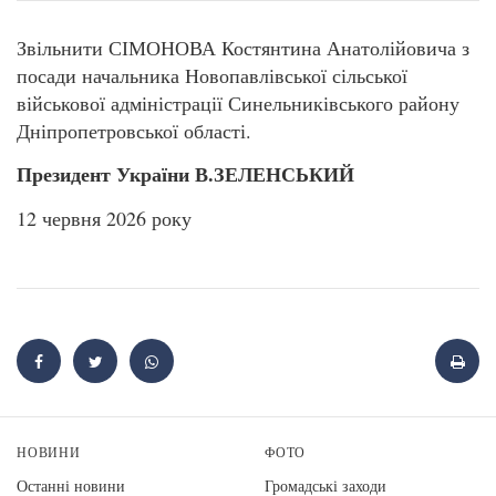
Звільнити СІМОНОВА Костянтина Анатолійовича з
посади начальника Новопавлівської сільської
військової адміністрації Синельниківського району
Дніпропетровської області.
Президент України В.ЗЕЛЕНСЬКИЙ
12 червня 2026 року
НОВИНИ
ФОТО
Останні новини
Громадські заходи