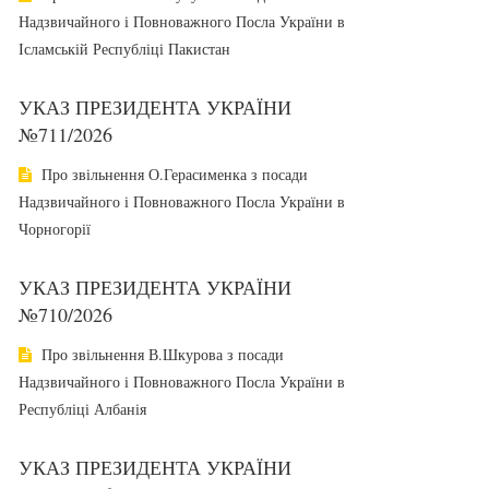
Надзвичайного і Повноважного Посла України в
Ісламській Республіці Пакистан
УКАЗ ПРЕЗИДЕНТА УКРАЇНИ
№711/2026
Про звільнення О.Герасименка з посади
Надзвичайного і Повноважного Посла України в
Чорногорії
УКАЗ ПРЕЗИДЕНТА УКРАЇНИ
№710/2026
Про звільнення В.Шкурова з посади
Надзвичайного і Повноважного Посла України в
Республіці Албанія
УКАЗ ПРЕЗИДЕНТА УКРАЇНИ