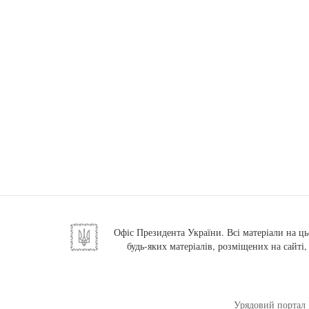
Офіс Президента України. Всі матеріали на ць
будь-яких матеріалів, розміщених на сайті
Урядовий портал