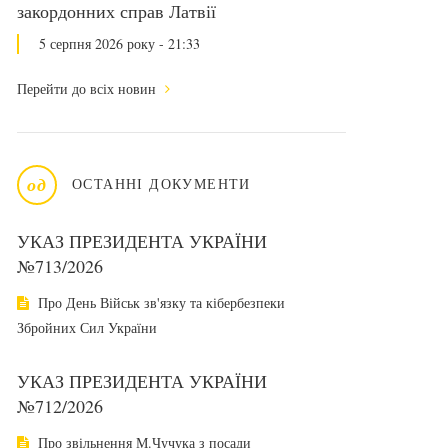
закордонних справ Латвії
5 серпня 2026 року - 21:33
Перейти до всіх новин
од
ОСТАННІ ДОКУМЕНТИ
УКАЗ ПРЕЗИДЕНТА УКРАЇНИ
№713/2026
Про День Військ зв'язку та кібербезпеки
Збройних Сил України
УКАЗ ПРЕЗИДЕНТА УКРАЇНИ
№712/2026
Про звільнення М.Чучука з посади