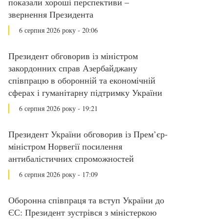
показали хороші перспективи –
звернення Президента
6 серпня 2026 року - 20:06
Президент обговорив із міністром
закордонних справ Азербайджану
співпрацю в оборонній та економічній
сферах і гуманітарну підтримку України
6 серпня 2026 року - 19:21
Президент України обговорив із Прем’єр-
міністром Норвегії посилення
антибалістичних спроможностей
6 серпня 2026 року - 17:09
Оборонна співпраця та вступ України до
ЄС: Президент зустрівся з міністеркою