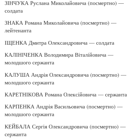
ЗІНЧУКА Руслана Миколайовича (посмертно) —
солдата
ЗНАКА Романа Миколайовича (посмертно) —
лейтенанта
ІЩЕНКА Дмитра Олександровича — солдата
КАЛІНІЧЕНКА Володимира Віталійовича —
молодшого сержанта
КАЛУША Андрія Олександровича (посмертно) —
молодшого сержанта
КАРЕТНІКОВА Романа Олексійовича — сержанта
КАРПЕНКА Андрія Васильовича (посмертно) —
молодшого сержанта
КЕЙБАЛА Сергія Олександровича (посмертно) —
сержанта