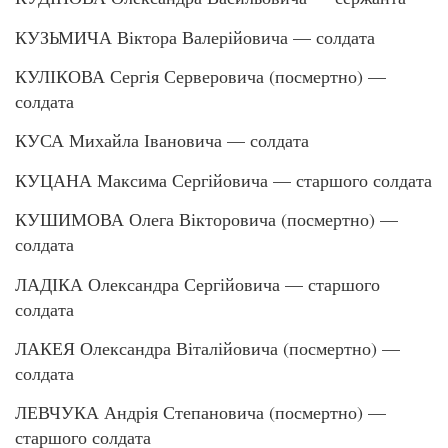
КУЗЬМИЧА Віктора Валерійовича — солдата
КУЛІКОВА Сергія Серверовича (посмертно) —
солдата
КУСА Михайла Івановича — солдата
КУЦАНА Максима Сергійовича — старшого солдата
КУШИМОВА Олега Вікторовича (посмертно) —
солдата
ЛАДІКА Олександра Сергійовича — старшого
солдата
ЛАКЕЯ Олександра Віталійовича (посмертно) —
солдата
ЛЕВЧУКА Андрія Степановича (посмертно) —
старшого солдата