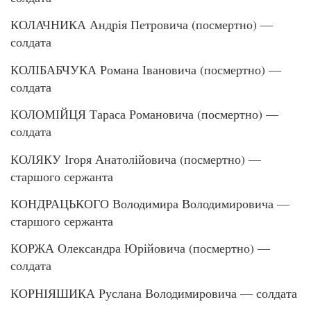
КОЛАЧНИКА Андрія Петровича (посмертно) —
солдата
КОЛІБАБЧУКА Романа Івановича (посмертно) —
солдата
КОЛОМІЙЦЯ Тараса Романовича (посмертно) —
солдата
КОЛЯКУ Ігоря Анатолійовича (посмертно) —
старшого сержанта
КОНДРАЦЬКОГО Володимира Володимировича —
старшого сержанта
КОРЖА Олександра Юрійовича (посмертно) —
солдата
КОРНІЯШИКА Руслана Володимировича — солдата