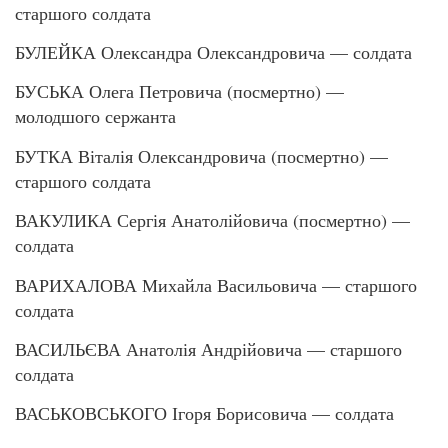
старшого солдата
БУЛЕЙКА Олександра Олександровича — солдата
БУСЬКА Олега Петровича (посмертно) —
молодшого сержанта
БУТКА Віталія Олександровича (посмертно) —
старшого солдата
ВАКУЛИКА Сергія Анатолійовича (посмертно) —
солдата
ВАРИХАЛОВА Михайла Васильовича — старшого
солдата
ВАСИЛЬЄВА Анатолія Андрійовича — старшого
солдата
ВАСЬКОВСЬКОГО Ігоря Борисовича — солдата