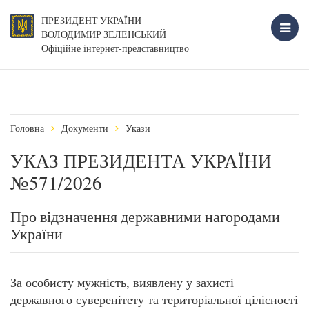
ПРЕЗИДЕНТ УКРАЇНИ
ВОЛОДИМИР ЗЕЛЕНСЬКИЙ
Офіційне інтернет-представництво
Головна
Документи
Укази
УКАЗ ПРЕЗИДЕНТА УКРАЇНИ
№571/2026
Про відзначення державними нагородами
України
За особисту мужність, виявлену у захисті
державного суверенітету та територіальної цілісності