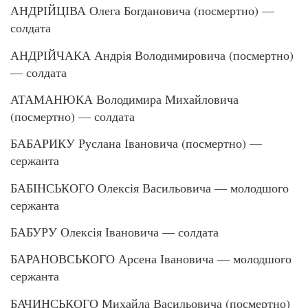
АНДРІЙЦІВА Олега Богдановича (посмертно) —
солдата
АНДРІЙЧАКА Андрія Володимировича (посмертно)
— солдата
АТАМАНЮКА Володимира Михайловича
(посмертно) — солдата
БАБАРИКУ Руслана Івановича (посмертно) —
сержанта
БАБІНСЬКОГО Олексія Васильовича — молодшого
сержанта
БАБУРУ Олексія Івановича — солдата
БАРАНОВСЬКОГО Арсена Івановича — молодшого
сержанта
БАЧИНСЬКОГО Михайла Васильовича (посмертно)