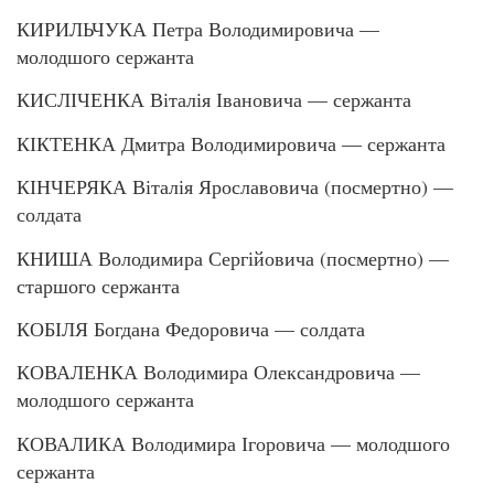
КИРИЛЬЧУКА Петра Володимировича —
молодшого сержанта
КИСЛІЧЕНКА Віталія Івановича — сержанта
КІКТЕНКА Дмитра Володимировича — сержанта
КІНЧЕРЯКА Віталія Ярославовича (посмертно) —
солдата
КНИША Володимира Сергійовича (посмертно) —
старшого сержанта
КОБІЛЯ Богдана Федоровича — солдата
КОВАЛЕНКА Володимира Олександровича —
молодшого сержанта
КОВАЛИКА Володимира Ігоровича — молодшого
сержанта