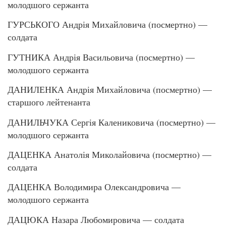
молодшого сержанта
ГУРСЬКОГО Андрія Михайловича (посмертно) —
солдата
ГУТНИКА Андрія Васильовича (посмертно) —
молодшого сержанта
ДАНИЛЕНКА Андрія Михайловича (посмертно) —
старшого лейтенанта
ДАНИЛЬЧУКА Сергія Калениковича (посмертно) —
молодшого сержанта
ДАЦЕНКА Анатолія Миколайовича (посмертно) —
солдата
ДАЦЕНКА Володимира Олександровича —
молодшого сержанта
ДАЦЮКА Назара Любомировича — солдата