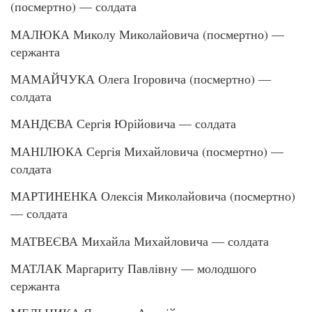
(посмертно) — солдата
МАЛЮКА Миколу Миколайовича (посмертно) —
сержанта
МАМАЙЧУКА Олега Ігоровича (посмертно) —
солдата
МАНДЄВА Сергія Юрійовича — солдата
МАНІЛЮКА Сергія Михайловича (посмертно) —
солдата
МАРТИНЕНКА Олексія Миколайовича (посмертно)
— солдата
МАТВЕЄВА Михайла Михайловича — солдата
МАТЛАК Маргариту Павлівну — молодшого
сержанта