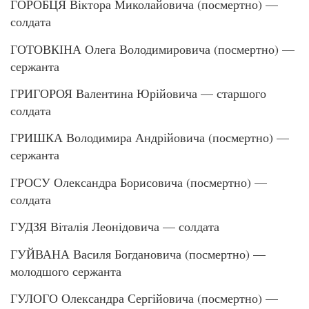
ГОРОБЦЯ Віктора Миколайовича (посмертно) —
солдата
ГОТОВКІНА Олега Володимировича (посмертно) —
сержанта
ГРИГОРОЯ Валентина Юрійовича — старшого
солдата
ГРИШКА Володимира Андрійовича (посмертно) —
сержанта
ГРОСУ Олександра Борисовича (посмертно) —
солдата
ГУДЗЯ Віталія Леонідовича — солдата
ГУЙВАНА Василя Богдановича (посмертно) —
молодшого сержанта
ГУЛОГО Олександра Сергійовича (посмертно) —