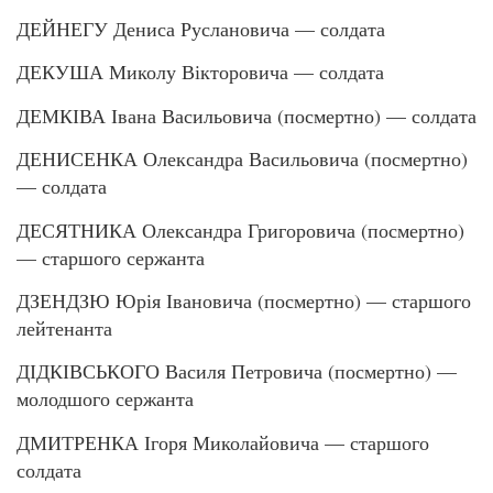
ДЕЙНЕГУ Дениса Руслановича — солдата
ДЕКУША Миколу Вікторовича — солдата
ДЕМКІВА Івана Васильовича (посмертно) — солдата
ДЕНИСЕНКА Олександра Васильовича (посмертно)
— солдата
ДЕСЯТНИКА Олександра Григоровича (посмертно)
— старшого сержанта
ДЗЕНДЗЮ Юрія Івановича (посмертно) — старшого
лейтенанта
ДІДКІВСЬКОГО Василя Петровича (посмертно) —
молодшого сержанта
ДМИТРЕНКА Ігоря Миколайовича — старшого
солдата