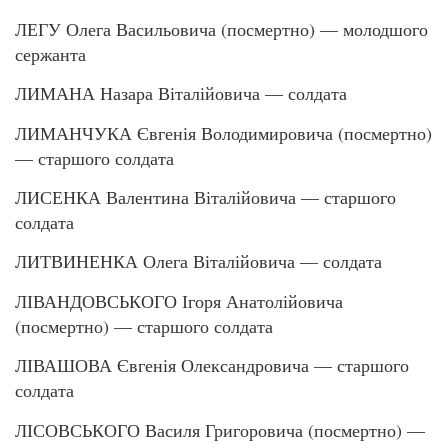
ЛЕГУ Олега Васильовича (посмертно) — молодшого
сержанта
ЛИМАНА Назара Віталійовича — солдата
ЛИМАНЧУКА Євгенія Володимировича (посмертно)
— старшого солдата
ЛИСЕНКА Валентина Віталійовича — старшого
солдата
ЛИТВИНЕНКА Олега Віталійовича — солдата
ЛІВАНДОВСЬКОГО Ігоря Анатолійовича
(посмертно) — старшого солдата
ЛІВАШОВА Євгенія Олександровича — старшого
солдата
ЛІСОВСЬКОГО Василя Григоровича (посмертно) —