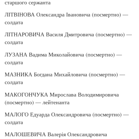
старшого сержанта
ЛІТВІНОВА Олександра Івановича (посмертно) —
солдата
ЛІТНАРОВИЧА Василя Дмитровича (посмертно) —
солдата
ЛУЗАНА Вадима Миколайовича (посмертно) —
солдата
МАЗНИКА Богдана Михайловича (посмертно) —
солдата
МАКОГОНЧУКА Мирослава Володимировича
(посмертно) — лейтенанта
МАЛОГО Едуарда Олександровича (посмертно) —
солдата
МАЛОШЕВИЧА Валерія Олександровича