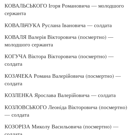
КОВАЛЬСЬКОГО Ігоря Романовича — молодшого
сержанта
КОВАЛЬЧУКА Руслана Івановича — солдата
КОВАЛЯ Валерія Вікторовича (посмертно) —
молодшого сержанта
КОГУЧА Віктора Вікторовича (посмертно) —
солдата
КОЗАЧЕКА Романа Валерійовича (посмертно) —
солдата
КОЗЛЕНКА Ярослава Валерійовича — солдата
КОЗЛОВСЬКОГО Леоніда Вікторовича (посмертно)
— солдата
КОЗОРІЗА Миколу Васильовича (посмертно) —
солдата