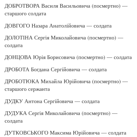
ДОБРОТВОРА Василя Васильовича (посмертно) —
старшого солдата
ДОВГОГО Назара Анатолійовича — солдата
ДОЛОТІНА Сергія Миколайовича (посмертно) —
солдата
ДОНЦОВА Юрія Борисовича (посмертно) — солдата
ДРОБОТА Богдана Сергійовича — солдата
ДРОБОТЮКА Михайла Юрійовича (посмертно) —
старшого сержанта
ДУДКУ Антона Сергійовича — солдата
ДУДУКА Сергія Миколайовича (посмертно) —
солдата
ДУТКОВСЬКОГО Максима Юрійовича — солдата