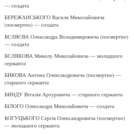
— солдата
БЕРЕЖАНСЬКОГО Василя Миколайовича
(посмертно) — солдата
БЄЛЯЄВА Олександра Володимировича (посмертно)
— солдата
БЄЛЯКОВА Миколу Миколайовича — молодшого
сержанта
БИКОВА Антона Олександровича (посмертно) —
старшого сержанта
БИНДУ Віталія Артуровича — старшого сержанта
БІЛОГО Олександра Миколайовича — солдата
БОГУЦЬКОГО Сергія Олександровича (посмертно)
— молодшого сержанта