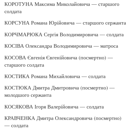
КОРОТУНА Максима Миколайовича — старшого
солдата
КОРСУНА Романа Юрійовича — старшого сержанта
КОРЧМАРЮКА Сергія Володимировича — солдата
КОСІВА Олександра Володимировича — матроса
КОСОВА Євгенія Євгенійовича (посмертно) —
старшого солдата
КОСТИКА Романа Михайловича — солдата
КОСТЮКА Дмитра Дмитровича (посмертно) —
молодшого сержанта
КОСЯКОВА Ігоря Валерійовича — солдата
КРАВЧЕНКА Дмитра Олександровича (посмертно)
— солдата