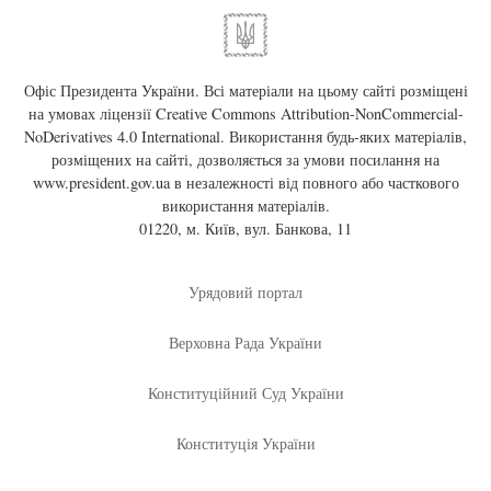
Офіс Президента України. Всі матеріали на цьому сайті розміщені
на умовах ліцензії
Creative Commons Attribution-NonCommercial-
NoDerivatives 4.0 International
. Використання будь-яких матеріалів,
розміщених на сайті, дозволяється за умови посилання на
www.president.gov.ua
в незалежності від повного або часткового
використання матеріалів.
01220, м. Київ, вул. Банкова, 11
Урядовий портал
Верховна Рада України
Конституційний Суд України
Конституція України