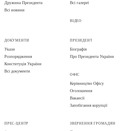
Дружина Президента
Всі галереї
Всі новини
ВІДЕО
ДОКУМЕНТИ
ПРЕЗИДЕНТ
Укази
Біографія
Розпорядження
Про Президента України
Конституція України
Всі документи
ОФІС
Керівництво Офісу
Оголошення
Вакансії
Запобігання корупції
ПРЕС-ЦЕНТР
ЗВЕРНЕННЯ ГРОМАДЯН