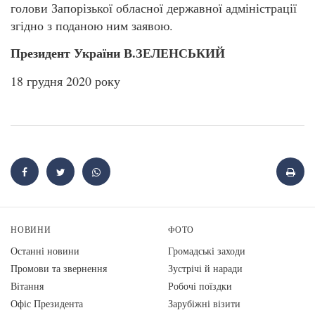
голови Запорізької обласної державної адміністрації
згідно з поданою ним заявою.
Президент України В.ЗЕЛЕНСЬКИЙ
18 грудня 2020 року
НОВИНИ
ФОТО
Останні новини
Громадські заходи
Промови та звернення
Зустрічі й наради
Вiтання
Робочі поїздки
Офіс Президента
Зарубіжні візити