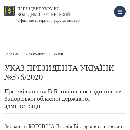
ПРЕЗИДЕНТ УКРАЇНИ
ВОЛОДИМИР ЗЕЛЕНСЬКИЙ
Офіційне інтернет-представництво
Головна
Документи
Укази
УКАЗ ПРЕЗИДЕНТА УКРАЇНИ
№576/2020
Про звільнення В.Боговіна з посади голови
Запорізької обласної державної
адміністрації
Звільнити БОГОВІНА Віталія Вікторовича з посади