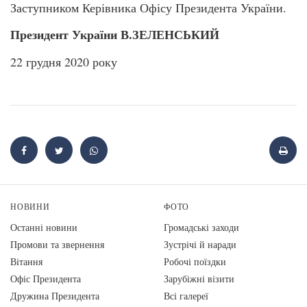
Заступником Керівника Офісу Президента України.
Президент України В.ЗЕЛЕНСЬКИЙ
22 грудня 2020 року
НОВИНИ
ФОТО
Останні новини
Громадські заходи
Промови та звернення
Зустрічі й наради
Вiтання
Робочі поїздки
Офіс Президента
Зарубіжні візити
Дружина Президента
Всі галереї