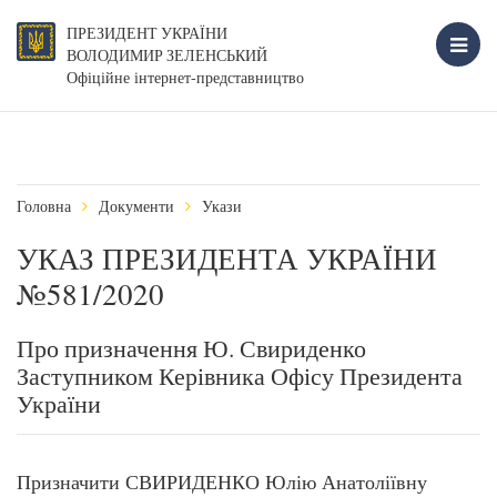
ПРЕЗИДЕНТ УКРАЇНИ
ВОЛОДИМИР ЗЕЛЕНСЬКИЙ
Офіційне інтернет-представництво
Головна
Документи
Укази
УКАЗ ПРЕЗИДЕНТА УКРАЇНИ
№581/2020
Про призначення Ю. Свириденко
Заступником Керівника Офісу Президента
України
Призначити СВИРИДЕНКО Юлію Анатоліївну