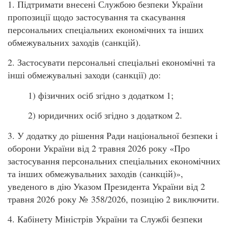
1. Підтримати внесені Службою безпеки України
пропозиції щодо застосування та скасування
персональних спеціальних економічних та інших
обмежувальних заходів (санкцій).
2. Застосувати персональні спеціальні економічні та
інші обмежувальні заходи (санкції) до:
1) фізичних осіб згідно з додатком 1;
2) юридичних осіб згідно з додатком 2.
3. У додатку до рішення Ради національної безпеки і
оборони України від 2 травня 2026 року «Про
застосування персональних спеціальних економічних
та інших обмежувальних заходів (санкцій)»,
уведеного в дію Указом Президента України від 2
травня 2026 року № 358/2026, позицію 2 виключити.
4. Кабінету Міністрів України та Службі безпеки