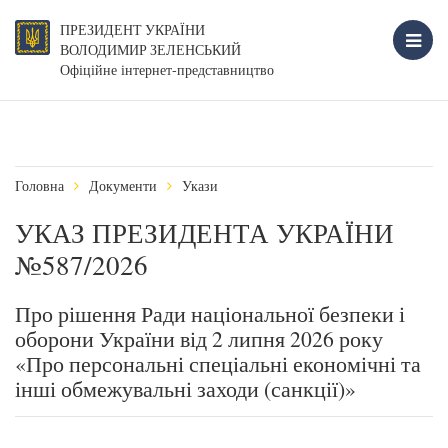
ПРЕЗИДЕНТ УКРАЇНИ
ВОЛОДИМИР ЗЕЛЕНСЬКИЙ
Офіційне інтернет-представництво
Головна
Документи
Укази
УКАЗ ПРЕЗИДЕНТА УКРАЇНИ
№587/2026
Про рішення Ради національної безпеки і
оборони України від 2 липня 2026 року
«Про персональні спеціальні економічні та
інші обмежувальні заходи (санкції)»