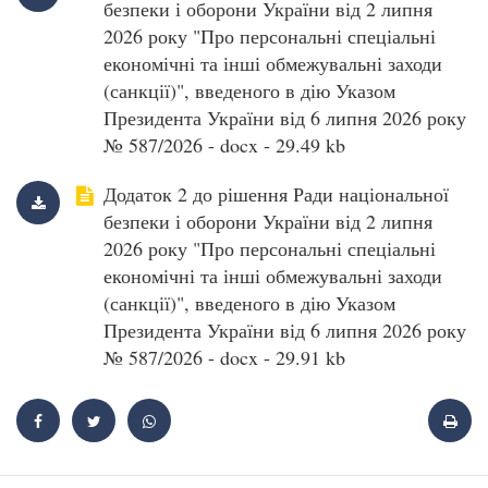
безпеки і оборони України від 2 липня
2026 року "Про персональні спеціальні
економічні та інші обмежувальні заходи
(санкції)", введеного в дію Указом
Президента України від 6 липня 2026 року
№ 587/2026 - docx - 29.49 kb
Додаток 2 до рішення Ради національної
безпеки і оборони України від 2 липня
2026 року "Про персональні спеціальні
економічні та інші обмежувальні заходи
(санкції)", введеного в дію Указом
Президента України від 6 липня 2026 року
№ 587/2026 - docx - 29.91 kb