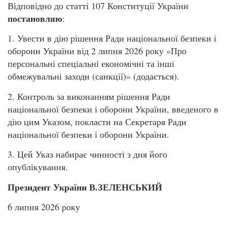
Відповідно до статті 107 Конституції України
постановляю
:
1. Увести в дію рішення Ради національної безпеки і
оборони України від 2 липня 2026 року «Про
персональні спеціальні економічні та інші
обмежувальні заходи (санкції)» (додається).
2. Контроль за виконанням рішення Ради
національної безпеки і оборони України, введеного в
дію цим Указом, покласти на Секретаря Ради
національної безпеки і оборони України.
3. Цей Указ набирає чинності з дня його
опублікування.
Президент України В.ЗЕЛЕНСЬКИЙ
6 липня 2026 року