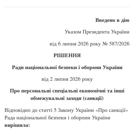
Вве
дено в дію
Указом Президента України
від 6 липня 2026 року № 587/2026
РІШЕННЯ
Ради національної безпеки і оборони України
від 2 липня 2026 року
Про персональні спеціальні економічні та інші
обмежувальні заходи (санкції)
Відповідно до статті 5 Закону України «Про санкції»
Рада національної безпеки і оборони України
вирішила: