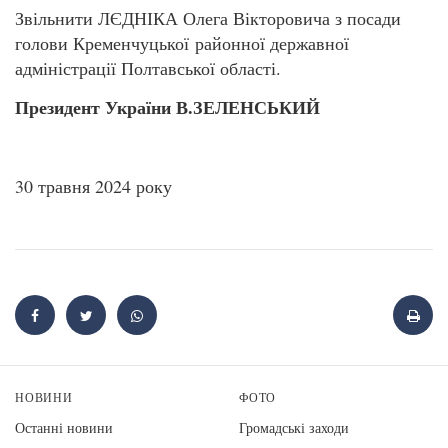
Звільнити ЛЄДНІКА Олега Вікторовича з посади
голови Кременчуцької районної державної
адміністрації Полтавської області.
Президент України В.ЗЕЛЕНСЬКИЙ
30 травня 2024 року
НОВИНИ
ФОТО
Останні новини
Громадські заходи