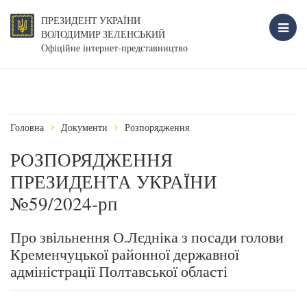
ПРЕЗИДЕНТ УКРАЇНИ
ВОЛОДИМИР ЗЕЛЕНСЬКИЙ
Офіційне інтернет-представництво
Головна
Документи
Розпорядження
РОЗПОРЯДЖЕННЯ
ПРЕЗИДЕНТА УКРАЇНИ
№59/2024-рп
Про звільнення О.Лєдніка з посади голови
Кременчуцької районної державної
адміністрації Полтавської області