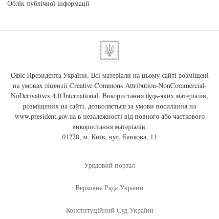
Облік публічної інформації
Офіс Президента України. Всі матеріали на цьому сайті розміщені
на умовах ліцензії
Creative Commons Attribution-NonCommercial-
NoDerivatives 4.0 International
. Використання будь-яких матеріалів,
розміщених на сайті, дозволяється за умови посилання на
www.president.gov.ua
в незалежності від повного або часткового
використання матеріалів.
01220, м. Київ, вул. Банкова, 11
Урядовий портал
Верховна Рада України
Конституційний Суд України